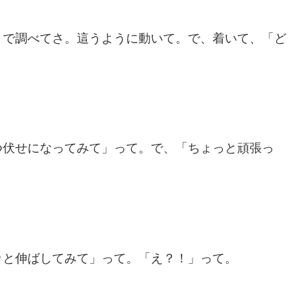
トで調べてさ。這うように動いて。で、着いて、「ど
つ伏せになってみて」って。で、「ちょっと頑張っ
ッと伸ばしてみて」って。「え？！」って。