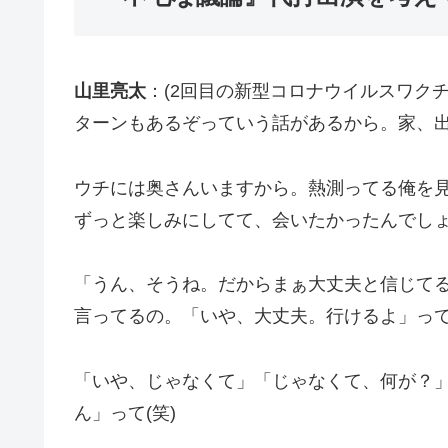
山里亮太
：(2回目の新型コロナウイルスワク
ターンもあるぞっていう話があるから。家、
ウチには奥さんいますから。熱測ってる俺を
ずっと楽しみにしてて、会いたかったんでし
「うん、そうね。だからまぁ大丈夫と信じて
言ってるの。「いや、大丈夫。行けるよ」っ
「いや、じゃなくて」「じゃなくて、何が？
ん」って(笑)