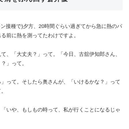
チン接種で)夕方、20時間ぐらい過ぎてから急に熱のパ
出る前に熱を測ってたわけですよ。
見て、「大丈夫？」って。「今日、古舘伊知郎さん、
ょ？」って。
る」って。そしたら奥さんが、「いけるかな？」って
て。
」「いや、もしもの時って、私が行くことになるじゃ