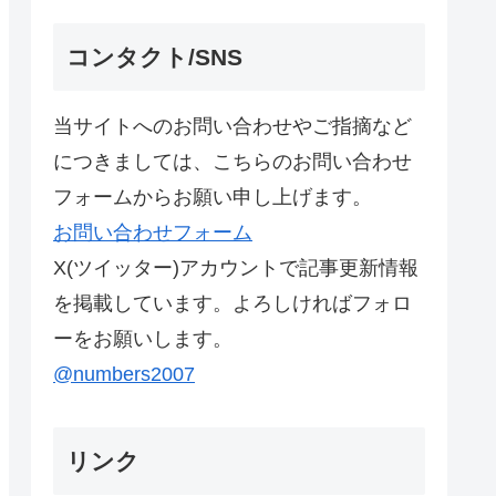
コンタクト/SNS
当サイトへのお問い合わせやご指摘など
につきましては、こちらのお問い合わせ
フォームからお願い申し上げます。
お問い合わせフォーム
X(ツイッター)アカウントで記事更新情報
を掲載しています。よろしければフォロ
ーをお願いします。
@numbers2007
リンク