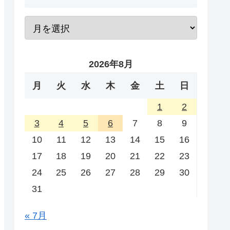
2026年8月
月
火
水
木
金
土
日
1
2
3
4
5
6
7
8
9
10
11
12
13
14
15
16
17
18
19
20
21
22
23
24
25
26
27
28
29
30
31
« 7月