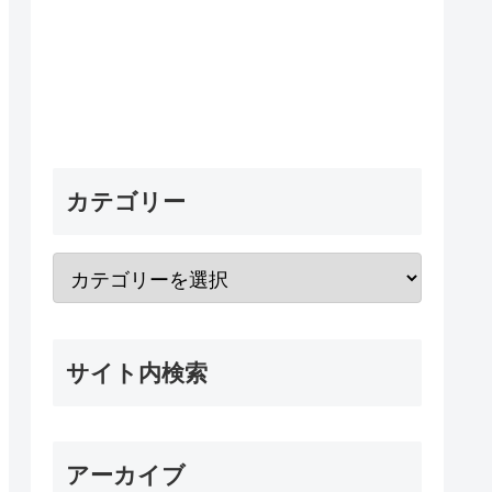
カテゴリー
サイト内検索
アーカイブ