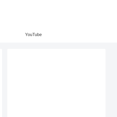
YouTube