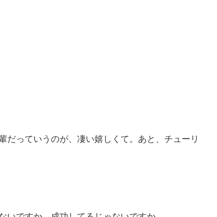
輩だっていうのが、凄い嬉しくて。あと、チューリ
ないですか、成功してるじゃないですか。