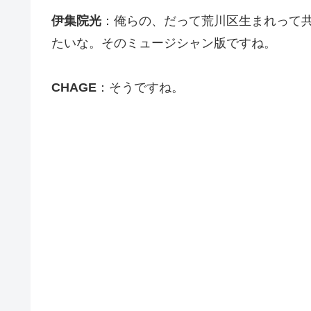
伊集院光
：俺らの、だって荒川区生まれって
たいな。そのミュージシャン版ですね。
CHAGE
：そうですね。