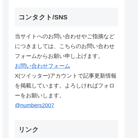
コンタクト/SNS
当サイトへのお問い合わせやご指摘など
につきましては、こちらのお問い合わせ
フォームからお願い申し上げます。
お問い合わせフォーム
X(ツイッター)アカウントで記事更新情報
を掲載しています。よろしければフォロ
ーをお願いします。
@numbers2007
リンク