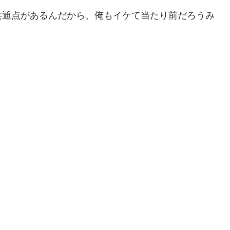
共通点があるんだから、俺もイケて当たり前だろうみ