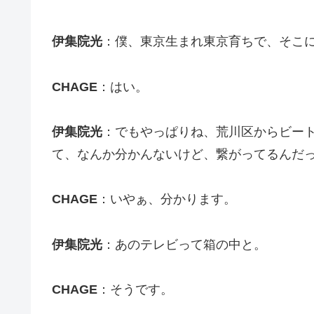
伊集院光
：僕、東京生まれ東京育ちで、そこ
CHAGE
：はい。
伊集院光
：でもやっぱりね、荒川区からビー
て、なんか分かんないけど、繋がってるんだ
CHAGE
：いやぁ、分かります。
伊集院光
：あのテレビって箱の中と。
CHAGE
：そうです。