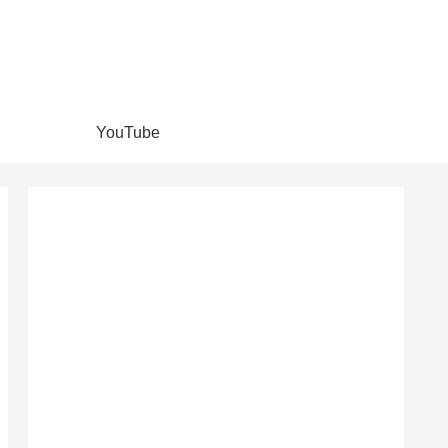
YouTube