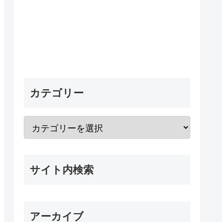
カテゴリー
サイト内検索
アーカイブ