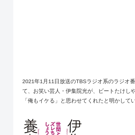
2021年1月11日放送のTBSラジオ系のラジオ番組
て、お笑い芸人・伊集院光が、ビートたけし
「俺もイケる」と思わせてくれたと明かして