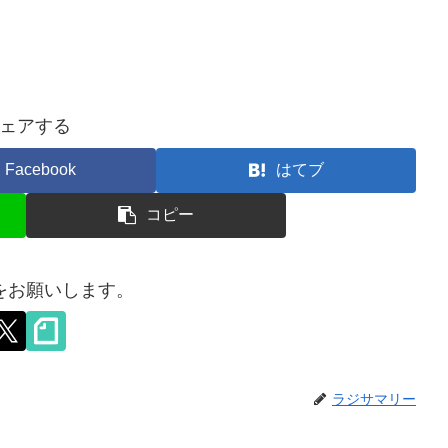
ェアする
Facebook
はてブ
コピー
をお願いします。
ラジサマリー