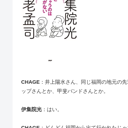
CHAGE
：井上陽水さん、同じ福岡の地元の先
ップさんとか、甲斐バンドさんとか。
伊集院光
：はい。
CHAGE
：どんどん福岡から出て行かれたじゃ