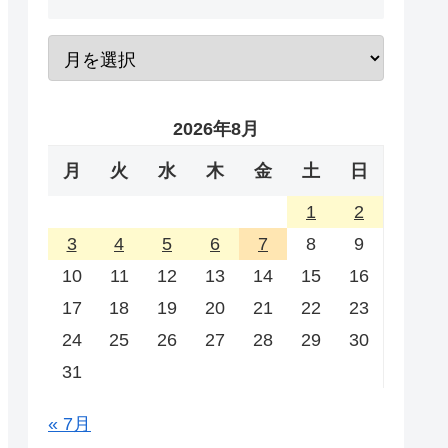
2026年8月
月
火
水
木
金
土
日
1
2
3
4
5
6
7
8
9
10
11
12
13
14
15
16
17
18
19
20
21
22
23
24
25
26
27
28
29
30
31
« 7月