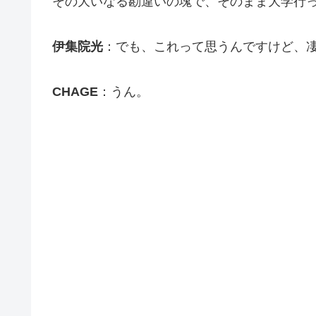
その大いなる勘違いの塊で、そのまま大学行っ
伊集院光
：でも、これって思うんですけど、
CHAGE
：うん。