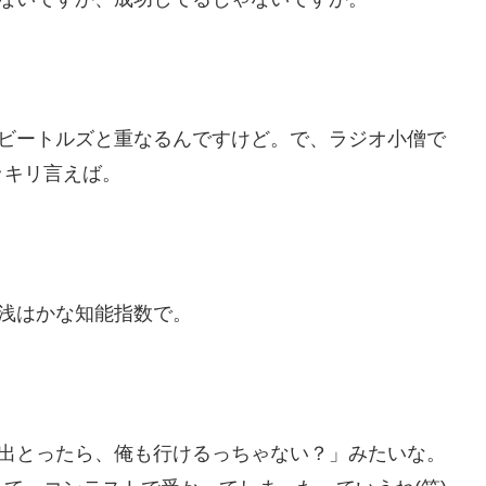
ビートルズと重なるんですけど。で、ラジオ小僧で
ッキリ言えば。
浅はかな知能指数で。
出とったら、俺も行けるっちゃない？」みたいな。