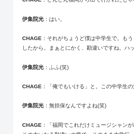
伊集院光
：はい。
CHAGE
：それがちょうど僕は中学生で。もう
したから。まぁとにかく、勘違いですね。ハ
伊集院光
：ふふ(笑)
CHAGE
：「俺でもいける」と。この中学生の
伊集院光
：無担保なんですよね(笑)
CHAGE
：「福岡でこれだけミュージシャンが