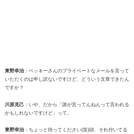
東野幸治
：ベッキーさんのプライベートなメールを言って
いただくのは申し訳ないですけど、どういう文章できたん
ですか？
川原克己
：いや、だから「誰が言ってんねんって言われる
かもしれないですけど」って。
東野幸治
：ちょっと待ってください(笑)頭、それ付いてる