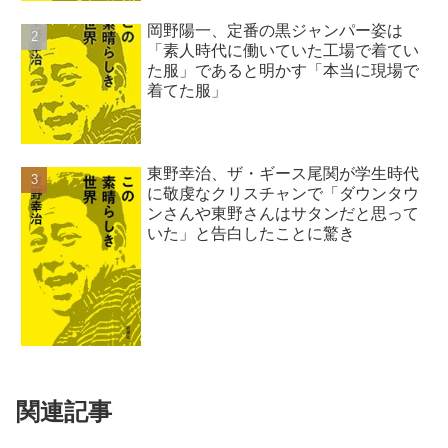
岡野陽一、定番の黒ジャンパー姿は
「素人時代に働いていた工場で着てい
た服」であると明かす「本当に現場で
着てた服」
東野幸治、ザ・ギース尾関が学生時代
に敬虔なクリスチャンで「ダウンタウ
ンさんや東野さんはサタンだと思って
いた」と告白したことに驚き
関連記事