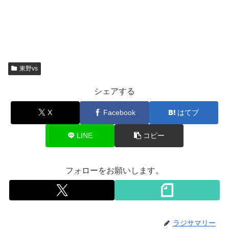
東野vs
シェアする
X
Facebook
はてブ
LINE
コピー
フォローをお願いします。
ラジサマリー