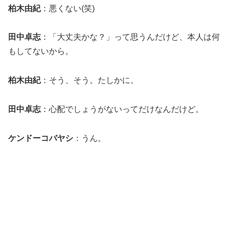
柏木由紀
：悪くない(笑)
田中卓志
：「大丈夫かな？」って思うんだけど、本人は何
もしてないから。
柏木由紀
：そう、そう。たしかに。
田中卓志
：心配でしょうがないってだけなんだけど。
ケンドーコバヤシ
：うん。