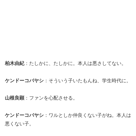
柏木由紀
：たしかに、たしかに。本人は悪さしてない。
ケンドーコバヤシ
：そういう子いたもんね、学生時代に。
山根良顕
：ファンを心配させる。
ケンドーコバヤシ
：ワルとしか仲良くない子がね。本人は
悪くない子。