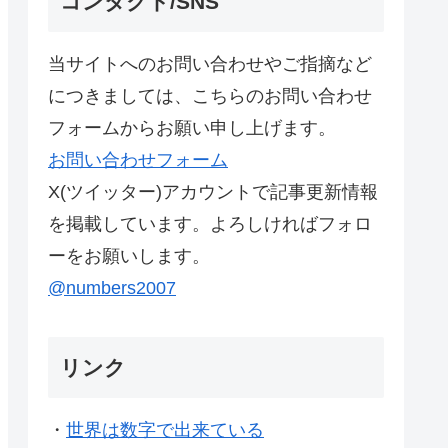
コンタクト/SNS
当サイトへのお問い合わせやご指摘など
につきましては、こちらのお問い合わせ
フォームからお願い申し上げます。
お問い合わせフォーム
X(ツイッター)アカウントで記事更新情報
を掲載しています。よろしければフォロ
ーをお願いします。
@numbers2007
リンク
・
世界は数字で出来ている