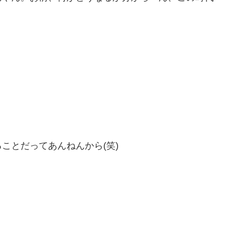
ことだってあんねんから(笑)