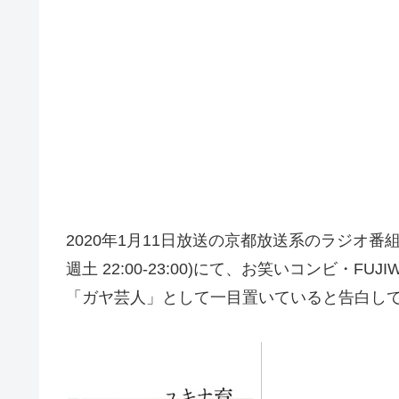
2020年1月11日放送の京都放送系のラジオ
週土 22:00-23:00)にて、お笑いコンビ・F
「ガヤ芸人」として一目置いていると告白し