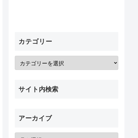
カテゴリー
サイト内検索
アーカイブ