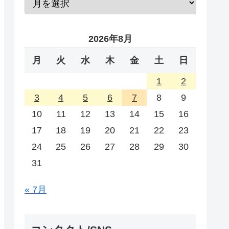
2026年8月
月
火
水
木
金
土
日
1
2
3
4
5
6
7
8
9
10
11
12
13
14
15
16
17
18
19
20
21
22
23
24
25
26
27
28
29
30
31
« 7月