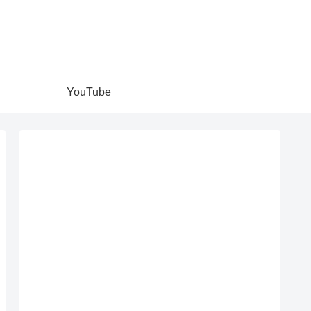
YouTube