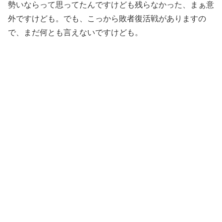
勢いならって思ってたんですけども残らなかった、まぁ意
外ですけども。でも、こっから敗者復活戦がありますの
で、まだ何とも言えないですけども。