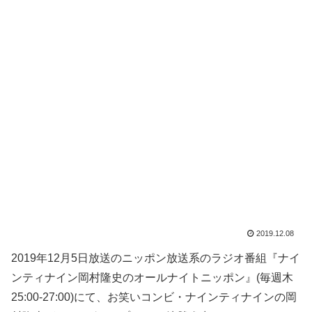
2019.12.08
2019年12月5日放送のニッポン放送系のラジオ番組『ナイ
ンティナイン岡村隆史のオールナイトニッポン』(毎週木
25:00-27:00)にて、お笑いコンビ・ナインティナインの岡