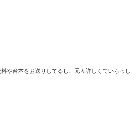
資料や台本をお送りしてるし、元々詳しくていらっし