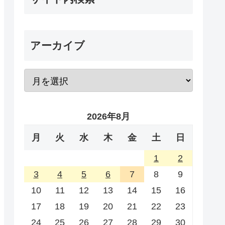
アーカイブ
2026年8月
月
火
水
木
金
土
日
1
2
3
4
5
6
7
8
9
10
11
12
13
14
15
16
17
18
19
20
21
22
23
24
25
26
27
28
29
30