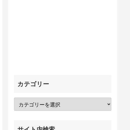
カテゴリー
サイト内検索