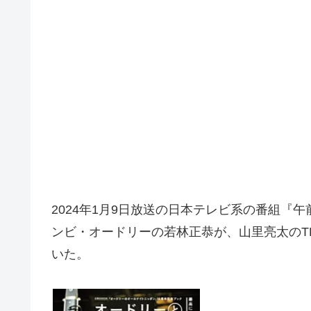
2024年1月9日放送の日本テレビ系の番組『午前0
ンビ・オードリーの若林正恭が、山里亮太のT
いた。