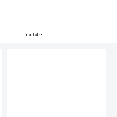
YouTube