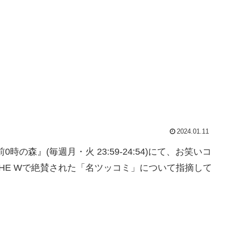
2024.01.11
時の森』(毎週月・火 23:59-24:54)にて、お笑いコ
HE Wで絶賛された「名ツッコミ」について指摘して