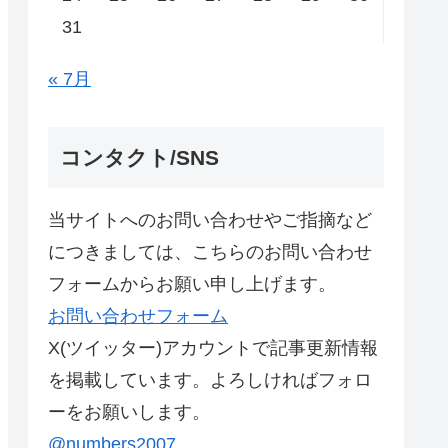
31
« 7月
コンタクト/SNS
当サイトへのお問い合わせやご指摘など
につきましては、こちらのお問い合わせ
フォームからお願い申し上げます。
お問い合わせフォーム
X(ツイッター)アカウントで記事更新情報
を掲載しています。よろしければフォロ
ーをお願いします。
@numbers2007