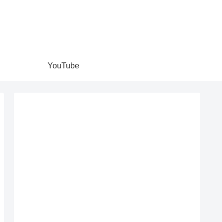
YouTube