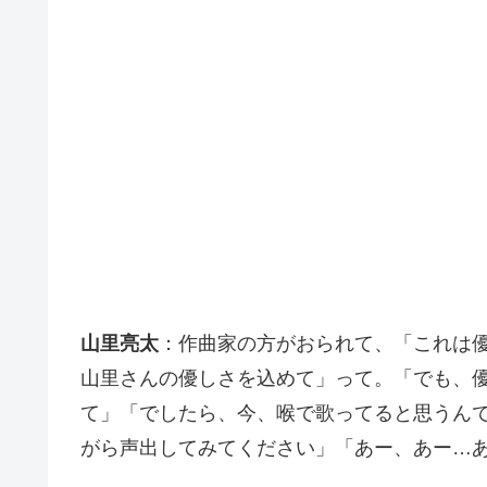
山里亮太
：作曲家の方がおられて、「これは
山里さんの優しさを込めて」って。「でも、
て」「でしたら、今、喉で歌ってると思うん
がら声出してみてください」「あー、あー…