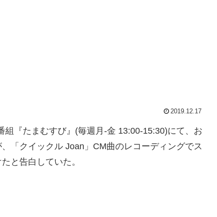
2019.12.17
組『たまむすび』(毎週月-金 13:00-15:30)にて、お
「クイックル Joan」CM曲のレコーディングでス
けたと告白していた。