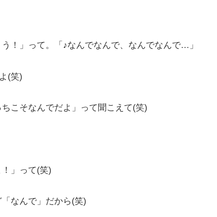
ょう！」って。「♪なんでなんで、なんでなんで…」
(笑)
ちこそなんでだよ」って聞こえて(笑)
！」って(笑)
「なんで」だから(笑)