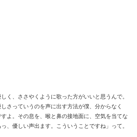
優しく、ささやくように歌った方がいいと思うんで。
優しさっていうのを声に出す方法が僕、分からなく
ですよ。その息を、喉と鼻の接地面に、空気を当てな
あっ、優しい声出ます。こういうことですね」って。