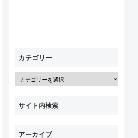
カテゴリー
サイト内検索
アーカイブ