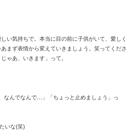
優しい気持ちで。本当に目の前に子供がいて、愛しく
ゃあまず表情から変えていきましょう。笑ってくださ
！じゃあ、いきます」って。
で、なんでなんで…」「ちょっと止めましょう」っ
たいな(笑)