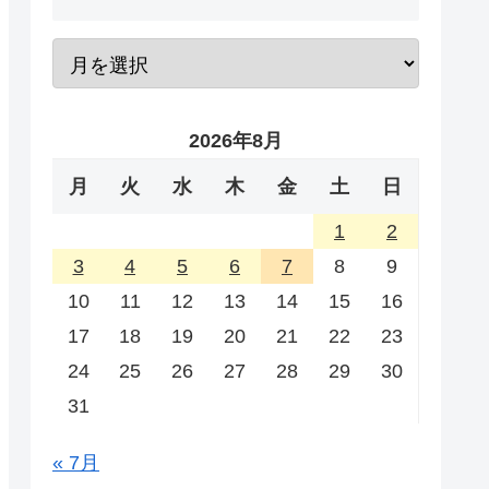
2026年8月
月
火
水
木
金
土
日
1
2
3
4
5
6
7
8
9
10
11
12
13
14
15
16
17
18
19
20
21
22
23
24
25
26
27
28
29
30
31
« 7月