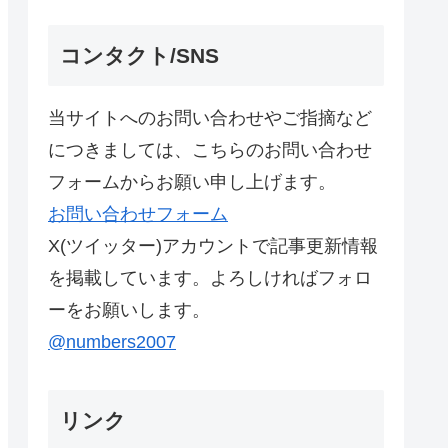
コンタクト/SNS
当サイトへのお問い合わせやご指摘など
につきましては、こちらのお問い合わせ
フォームからお願い申し上げます。
お問い合わせフォーム
X(ツイッター)アカウントで記事更新情報
を掲載しています。よろしければフォロ
ーをお願いします。
@numbers2007
リンク