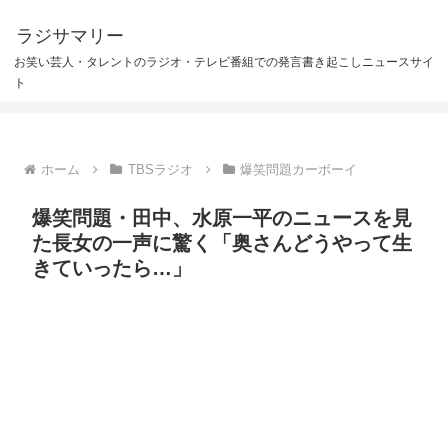
ラジサマリー
お笑い芸人・タレントのラジオ・テレビ番組での発言書き起こしニュースサイ
ト
ホーム
TBSラジオ
爆笑問題カーボーイ
爆笑問題・田中、水原一平のニュースを見
た長女の一声に驚く「奥さんどうやって生
きていったら…」