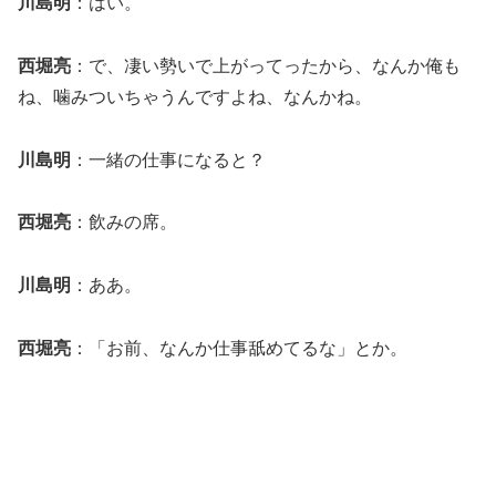
川島明
：はい。
西堀亮
：で、凄い勢いで上がってったから、なんか俺も
ね、噛みついちゃうんですよね、なんかね。
川島明
：一緒の仕事になると？
西堀亮
：飲みの席。
川島明
：ああ。
西堀亮
：「お前、なんか仕事舐めてるな」とか。