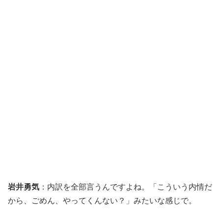
岩井勇気
：内訳を全部言うんですよね。「こういう内情だ
から、ごめん、やってくんない？」みたいな感じで。