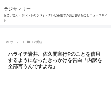
ラジサマリー
お笑い芸人・タレントのラジオ・テレビ番組での発言書き起こしニュースサイ
ト
ホーム
TV番組
ハライチ岩井、佐久間宣行Pのことを信用
するようになったきっかけを告白「内訳を
全部言うんですよね」