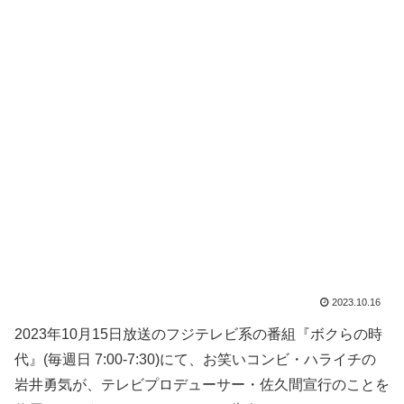
2023.10.16
2023年10月15日放送のフジテレビ系の番組『ボクらの時
代』(毎週日 7:00-7:30)にて、お笑いコンビ・ハライチの
岩井勇気が、テレビプロデューサー・佐久間宣行のことを