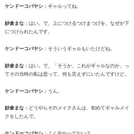
ケンドーコバヤシ
：ギャルってね。
紗倉まな
：はい。で、上につけるつけまつげを、なぜか下
につけられたんです。
ケンドーコバヤシ
：そういうギャルもいたけどね。
紗倉まな
：はい。で、「そうか、これがギャルなのか」っ
てその当時の私は思って、何も言えずにいたんですけど。
ケンドーコバヤシ
：うん。
紗倉まな
：どうやらそのメイクさんは、初めてギャルメイ
クをしたんで。
ケンドーコバヤシ
：よく分かってない？