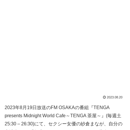
2023.08.20
2023年8月19日放送のFM OSAKAの番組『TENGA
presents Midnight World Cafe～TENGA 茶屋～』(毎週土
25:30 – 26:30)にて、セクシー女優の紗倉まなが、自分の