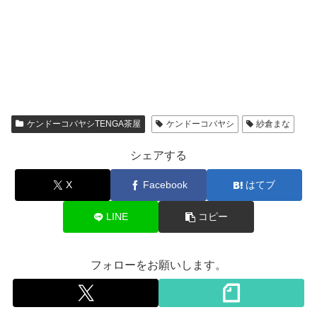
ケンドーコバヤシTENGA茶屋
ケンドーコバヤシ
紗倉まな
シェアする
X
Facebook
はてブ
LINE
コピー
フォローをお願いします。