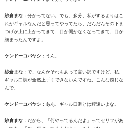
紗倉まな
：分かってない。でも、多分、私がするよりはこ
れがギャルなんだと思ってやってたら、だんだんその下ま
つげが上に上がってきて、目が開かなくなってきて、目が
細まったんですよ。
ケンドーコバヤシ
：うん。
紗倉まな
：で、なんかそれもあって言い訳ですけど、私、
ギャル口調が全然上手くできないんですね、こんな感じな
んで。
ケンドーコバヤシ
：ああ、ギャル口調とは程遠いよな。
紗倉まな
：だから、「何やってるんだよ」ってセリフがあ