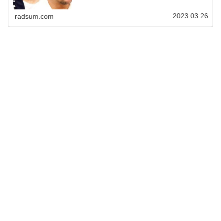
2023.03.26
radsum.com