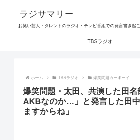
ラジサマリー
お笑い芸人・タレントのラジオ・テレビ番組での発言書き起
TBSラジオ
ホーム
TBSラジオ
爆笑問題カーボーイ
爆笑問題・太田、共演した田名
AKBなのか…」と発言した田
ますからね」