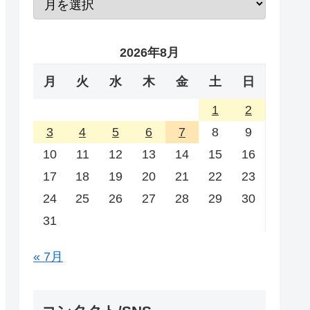
2026年8月
月
火
水
木
金
土
日
1
2
3
4
5
6
7
8
9
10
11
12
13
14
15
16
17
18
19
20
21
22
23
24
25
26
27
28
29
30
31
« 7月