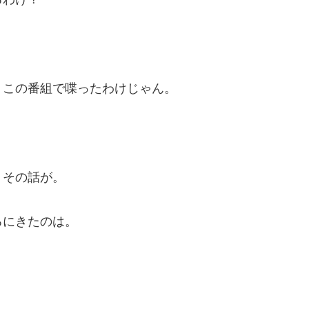
、この番組で喋ったわけじゃん。
？その話が。
ろにきたのは。