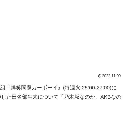
2022.11.09
『爆笑問題カーボーイ』(毎週火 25:00-27:00)に
した田名部生来について「乃木坂なのか、AKBなの