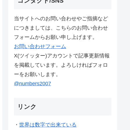
コンタクト/SNS
当サイトへのお問い合わせやご指摘など
につきましては、こちらのお問い合わせ
フォームからお願い申し上げます。
お問い合わせフォーム
X(ツイッター)アカウントで記事更新情報
を掲載しています。よろしければフォロ
ーをお願いします。
@numbers2007
リンク
・
世界は数字で出来ている