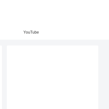
YouTube