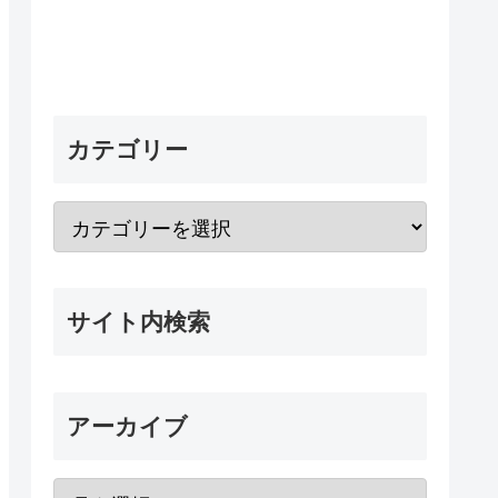
カテゴリー
サイト内検索
アーカイブ