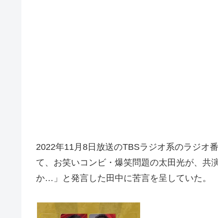
2022年11月8日放送のTBSラジオ系のラジオ番組
て、お笑いコンビ・爆笑問題の太田光が、共演
か…」と発言した田中に苦言を呈していた。