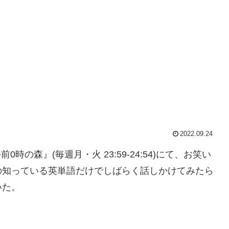
2022.09.24
時の森』(毎週月・火 23:59-24:54)にて、お笑い
の知っている英単語だけでしばらく話しかけてみたら
いた。