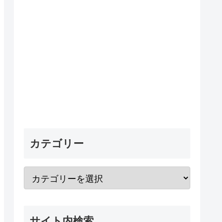
カテゴリー
サイト内検索