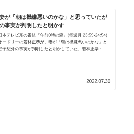
妻が「朝は機嫌悪いのかな」と思っていたが
の事実が判明したと明かす
日本テレビ系の番組『午前0時の森』(毎週月 23:59-24:54)
オードリーの若林正恭が、妻が「朝は機嫌悪いのかな」と
で予想外の事実が判明したと明かしていた。若林正恭：メ
2022.07.30