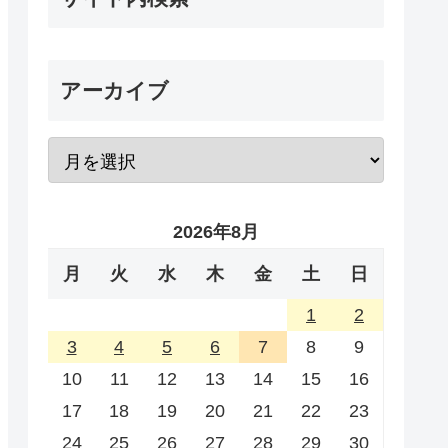
アーカイブ
2026年8月
月
火
水
木
金
土
日
1
2
3
4
5
6
7
8
9
10
11
12
13
14
15
16
17
18
19
20
21
22
23
24
25
26
27
28
29
30