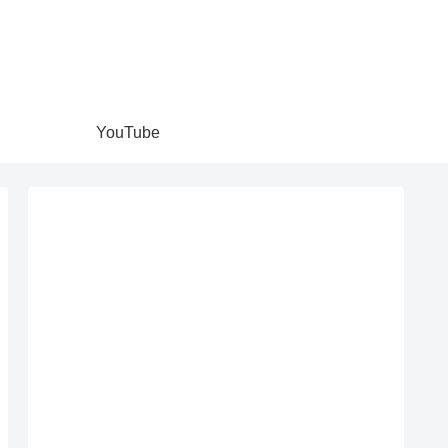
YouTube