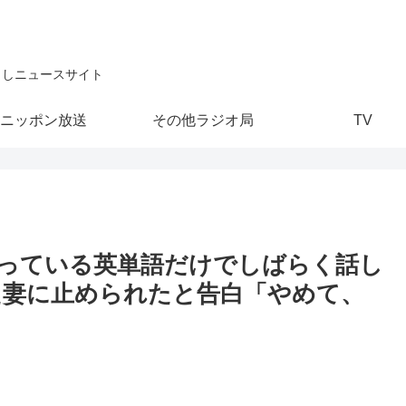
こしニュースサイト
ニッポン放送
その他ラジオ局
TV
っている英単語だけでしばらく話し
た妻に止められたと告白「やめて、