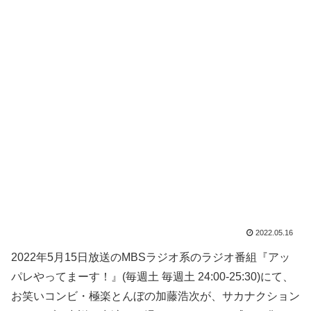
2022.05.16
2022年5月15日放送のMBSラジオ系のラジオ番組『アッ
パレやってまーす！』(毎週土 毎週土 24:00-25:30)にて、
お笑いコンビ・極楽とんぼの加藤浩次が、サカナクション