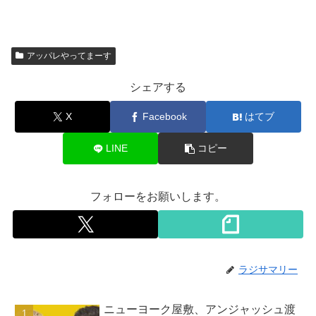
アッパレやってまーす
シェアする
X
Facebook
はてブ
LINE
コピー
フォローをお願いします。
ラジサマリー
ニューヨーク屋敷、アンジャッシュ渡