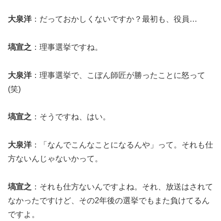
大泉洋
：だっておかしくないですか？最初も、役員…
塙宣之
：理事選挙ですね。
大泉洋
：理事選挙で、こぼん師匠が勝ったことに怒って
(笑)
塙宣之
：そうですね、はい。
大泉洋
：「なんでこんなことになるんや」って。それも仕
方ないんじゃないかって。
塙宣之
：それも仕方ないんですよね。それ、放送はされて
なかったですけど、その2年後の選挙でもまた負けてるん
ですよ。