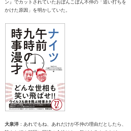
ン』でカットされていたおぼんこぼん不仲の「追い打ちを
かけた原因」を明かしていた。
大泉洋
：あれでもね、あれだけが不仲の理由だとしたら、