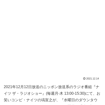
2021.12.14
2021年12月12日放送のニッポン放送系のラジオ番組『ナ
イツ ザ・ラジオショー』(毎週月-木 13:00-15:30)にて、お
笑いコンビ・ナイツの塙宣之が、『水曜日のダウンタウ