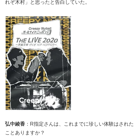
れぞ木村」と思ったと告白していた。
弘中綾香
：R指定さんは、これまでに珍しい体験はされた
ことありますか？