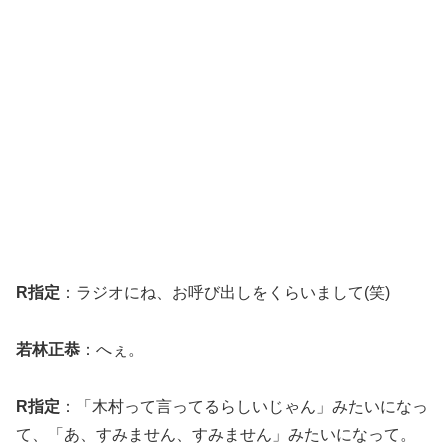
R指定
：ラジオにね、お呼び出しをくらいまして(笑)
若林正恭
：へぇ。
R指定
：「木村って言ってるらしいじゃん」みたいになっ
て、「あ、すみません、すみません」みたいになって。