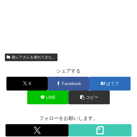
激レアさんを連れてきた。
シェアする
X
Facebook
はてブ
LINE
コピー
フォローをお願いします。