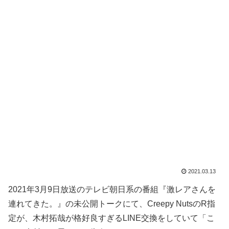
2021.03.13
2021年3月9日放送のテレビ朝日系の番組『激レアさんを
連れてきた。』の未公開トークにて、Creepy NutsのR指
定が、木村拓哉が格好良すぎるLINE交換をしていて「こ