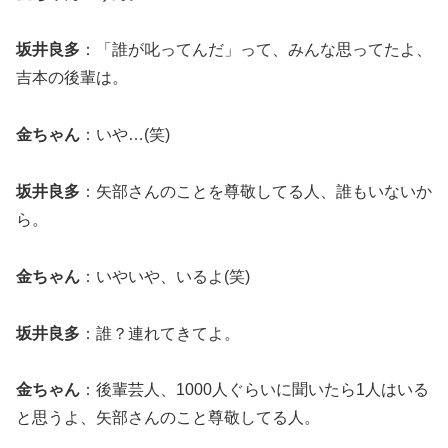
坂井良多
：「誰が叱ってんだ」って、みんな思ってたよ、
吉本の後輩は。
金ちゃん
：いや…(笑)
坂井良多
：矢部さんのことを尊敬してる人、誰もいないか
ら。
金ちゃん
：いやいや、いるよ(笑)
坂井良多
：誰？連れてきてよ。
金ちゃん
：後輩芸人、1000人ぐらいに聞いたら1人はいる
と思うよ、矢部さんのこと尊敬してる人。