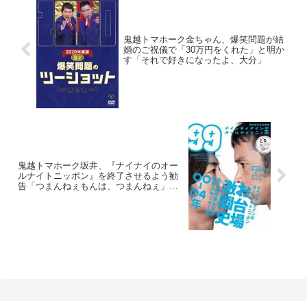
鬼越トマホーク金ちゃん、爆笑問題が結
婚のご祝儀で「30万円をくれた」と明か
す「それで好きになったよ、大分」
鬼越トマホーク坂井、『ナイナイのオー
ルナイトニッポン』を終了させるよう勧
告「つまんねぇもんは、つまんねぇ」
「終わりがあるから美しい」