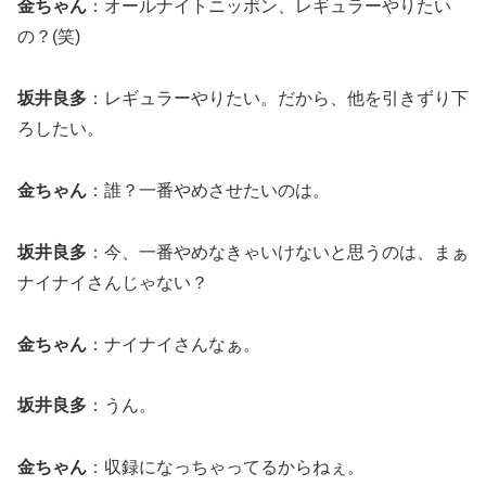
金ちゃん
：オールナイトニッポン、レギュラーやりたい
の？(笑)
坂井良多
：レギュラーやりたい。だから、他を引きずり下
ろしたい。
金ちゃん
：誰？一番やめさせたいのは。
坂井良多
：今、一番やめなきゃいけないと思うのは、まぁ
ナイナイさんじゃない？
金ちゃん
：ナイナイさんなぁ。
坂井良多
：うん。
金ちゃん
：収録になっちゃってるからねぇ。