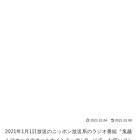
2021.01.04
2021.01.08
2021年1月1日放送のニッポン放送系のラジオ番組『鬼越