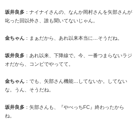
坂井良多
：ナイナイさんの、なんか岡村さんを矢部さんが
叱った回以外さ、誰も聞いてないじゃん。
金ちゃん
：まぁだから、あれ以来本当に…そうだね。
坂井良多
：あれ以来、下降線で。今、一番つまらないラジ
オだから、コンビでやってて。
金ちゃん
：でも、矢部さん機能…してないか。してない
な。うん、そうだね。
坂井良多
：矢部さんも、『やべっちFC』終わったから
ね。