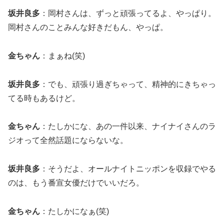
坂井良多
：岡村さんは、ずっと頑張ってるよ、やっぱり。
岡村さんのことみんな好きだもん、やっぱ。
金ちゃん
：まぁね(笑)
坂井良多
：でも、頑張り過ぎちゃって、精神的にきちゃっ
てる時もあるけど。
金ちゃん
：たしかにな、あの一件以来、ナイナイさんのラ
ジオって全然話題にならないな。
坂井良多
：そうだよ、オールナイトニッポンを収録でやる
のは、もう番宣女優だけでいいだろ。
金ちゃん
：たしかになぁ(笑)