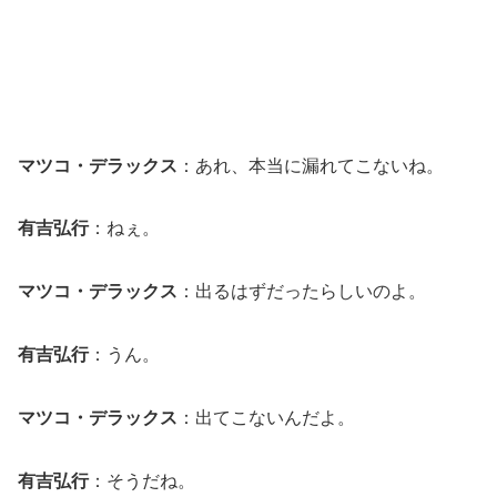
マツコ・デラックス
：あれ、本当に漏れてこないね。
有吉弘行
：ねぇ。
マツコ・デラックス
：出るはずだったらしいのよ。
有吉弘行
：うん。
マツコ・デラックス
：出てこないんだよ。
有吉弘行
：そうだね。