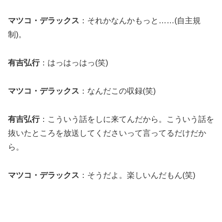
マツコ・デラックス
：それかなんかもっと……(自主規
制)。
有吉弘行
：はっはっはっ(笑)
マツコ・デラックス
：なんだこの収録(笑)
有吉弘行
：こういう話をしに来てんだから。こういう話を
抜いたところを放送してくださいって言ってるだけだか
ら。
マツコ・デラックス
：そうだよ。楽しいんだもん(笑)