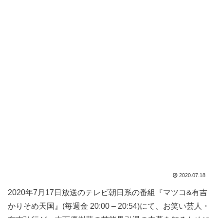
2020.07.18
2020年7月17日放送のテレビ朝日系の番組『マツコ&有吉
かりそめ天国』(毎週金 20:00 – 20:54)にて、お笑い芸人・