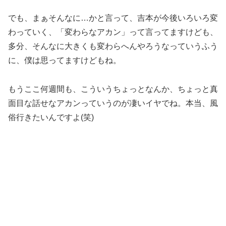
でも、まぁそんなに…かと言って、吉本が今後いろいろ変
わっていく、「変わらなアカン」って言ってますけども、
多分、そんなに大きくも変わらへんやろうなっていうふう
に、僕は思ってますけどもね。
もうここ何週間も、こういうちょっとなんか、ちょっと真
面目な話せなアカンっていうのが凄いイヤでね。本当、風
俗行きたいんですよ(笑)