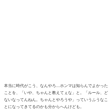
本当に時代がこう、なんやろ…ホンマは知らんでよかった
ことを、「いや、ちゃんと教えてぇな」と。「ルール、ど
ないなってんねん。ちゃんとやろうや」っていうふうなこ
とになってきてるのかも分からへんけども。