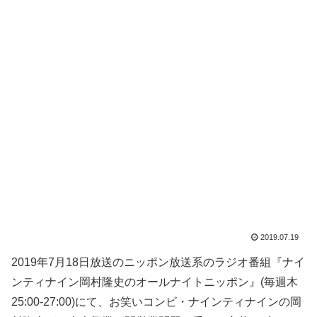
2019.07.19
2019年7月18日放送のニッポン放送系のラジオ番組『ナイ
ンティナイン岡村隆史のオールナイトニッポン』(毎週木
25:00-27:00)にて、お笑いコンビ・ナインティナインの岡