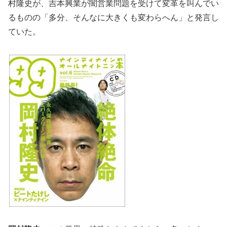
村隆史が、吉本興業が闇営業問題を受けて変革を叫んでい
るものの「多分、そんなに大きくも変わらへん」と発言し
ていた。