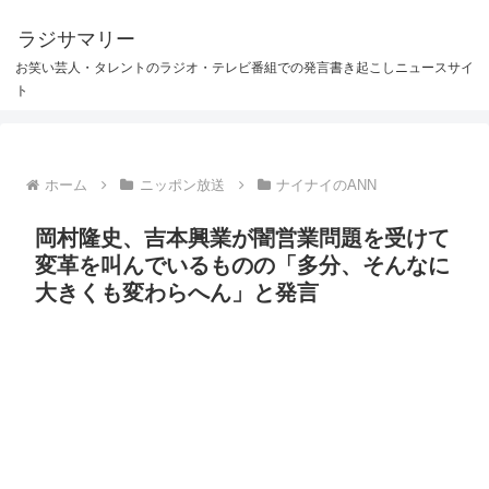
ラジサマリー
お笑い芸人・タレントのラジオ・テレビ番組での発言書き起こしニュースサイ
ト
ホーム
ニッポン放送
ナイナイのANN
岡村隆史、吉本興業が闇営業問題を受けて
変革を叫んでいるものの「多分、そんなに
大きくも変わらへん」と発言