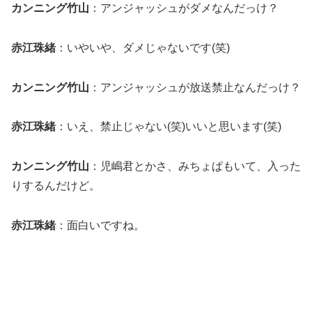
カンニング竹山
：アンジャッシュがダメなんだっけ？
赤江珠緒
：いやいや、ダメじゃないです(笑)
カンニング竹山
：アンジャッシュが放送禁止なんだっけ？
赤江珠緒
：いえ、禁止じゃない(笑)いいと思います(笑)
カンニング竹山
：児嶋君とかさ、みちょぱもいて、入った
りするんだけど。
赤江珠緒
：面白いですね。