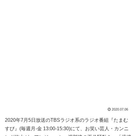
2020.07.06
2020年7月5日放送のTBSラジオ系のラジオ番組『たまむ
すび』(毎週月-金 13:00-15:30)にて、お笑い芸人・カンニ