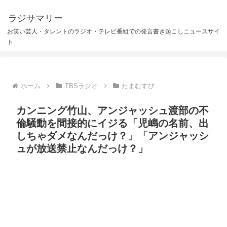
ラジサマリー
お笑い芸人・タレントのラジオ・テレビ番組での発言書き起こしニュースサイ
ト
ホーム
TBSラジオ
たまむすび
カンニング竹山、アンジャッシュ渡部の不
倫騒動を間接的にイジる「児嶋の名前、出
しちゃダメなんだっけ？」「アンジャッシ
ュが放送禁止なんだっけ？」