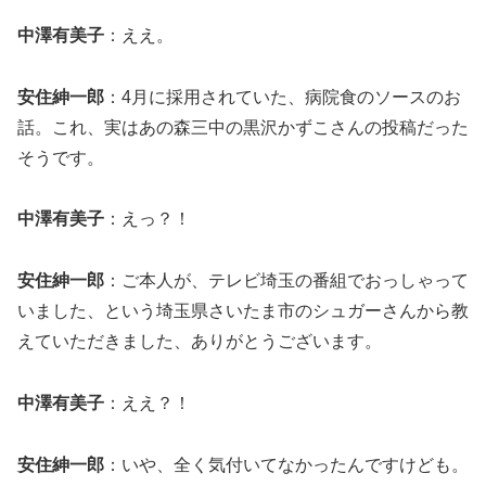
中澤有美子
：ええ。
安住紳一郎
：4月に採用されていた、病院食のソースのお
話。これ、実はあの森三中の黒沢かずこさんの投稿だった
そうです。
中澤有美子
：えっ？！
安住紳一郎
：ご本人が、テレビ埼玉の番組でおっしゃって
いました、という埼玉県さいたま市のシュガーさんから教
えていただきました、ありがとうございます。
中澤有美子
：ええ？！
安住紳一郎
：いや、全く気付いてなかったんですけども。