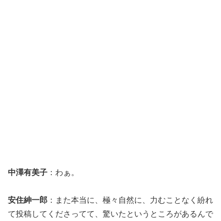
中澤有美子
：わぁ。
安住紳一郎
：また本当に、極々自然に、力むことなく紛れ
て投稿してくださってて、驚いたというところがあるんで