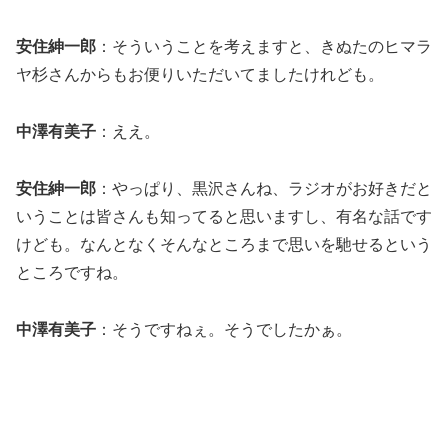
安住紳一郎
：そういうことを考えますと、きぬたのヒマラ
ヤ杉さんからもお便りいただいてましたけれども。
中澤有美子
：ええ。
安住紳一郎
：やっぱり、黒沢さんね、ラジオがお好きだと
いうことは皆さんも知ってると思いますし、有名な話です
けども。なんとなくそんなところまで思いを馳せるという
ところですね。
中澤有美子
：そうですねぇ。そうでしたかぁ。