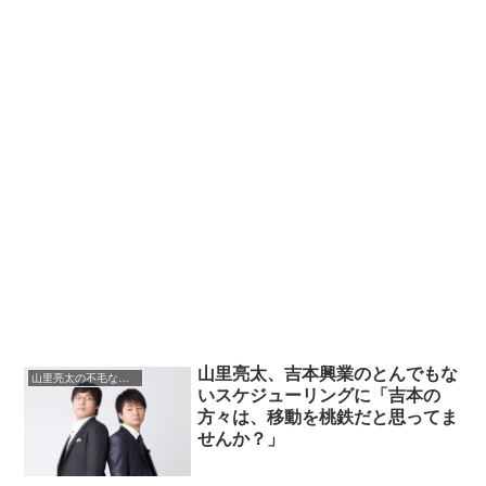
山里亮太、吉本興業のとんでもな
山里亮太の不毛な議論
いスケジューリングに「吉本の
方々は、移動を桃鉄だと思ってま
せんか？」