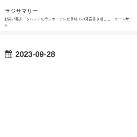
ラジサマリー
お笑い芸人・タレントのラジオ・テレビ番組での発言書き起こしニュースサイ
ト
2023-09-28