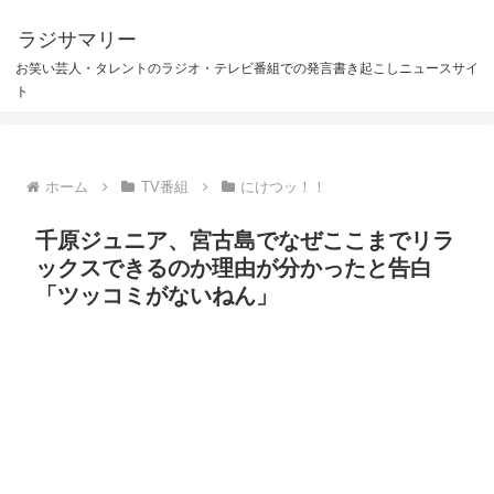
ラジサマリー
お笑い芸人・タレントのラジオ・テレビ番組での発言書き起こしニュースサイ
ト
ホーム
TV番組
にけつッ！！
千原ジュニア、宮古島でなぜここまでリラ
ックスできるのか理由が分かったと告白
「ツッコミがないねん」