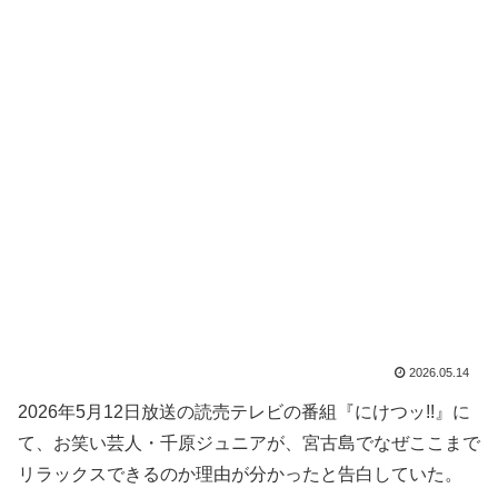
2026.05.14
2026年5月12日放送の読売テレビの番組『にけつッ!!』に
て、お笑い芸人・千原ジュニアが、宮古島でなぜここまで
リラックスできるのか理由が分かったと告白していた。