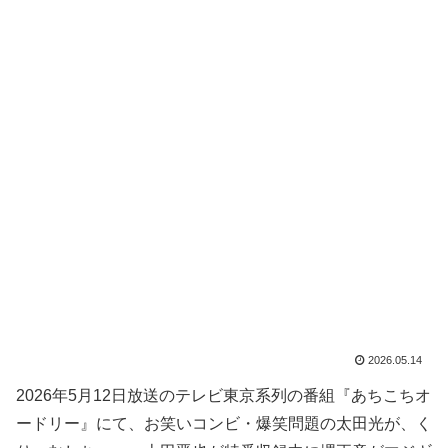
2026.05.14
2026年5月12日放送のテレビ東京系列の番組『あちこちオ
ードリー』にて、お笑いコンビ・爆笑問題の太田光が、く