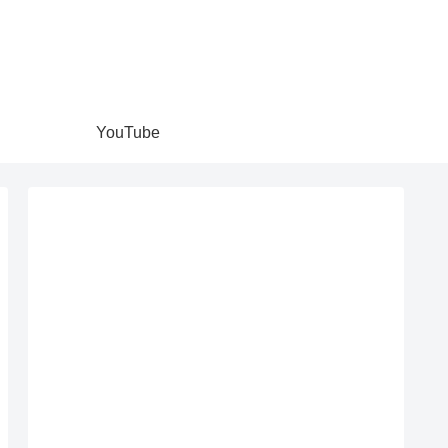
YouTube