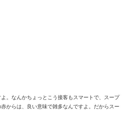
すよ。なんかちょっとこう接客もスマートで、スープ
の赤からは、良い意味で雑多なんですよ。だからスー