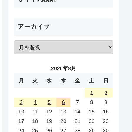
アーカイブ
2026年8月
月
火
水
木
金
土
日
1
2
3
4
5
6
7
8
9
10
11
12
13
14
15
16
17
18
19
20
21
22
23
24
25
26
27
28
29
30