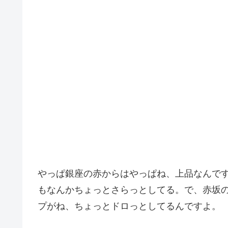
やっぱ銀座の赤からはやっぱね、上品なんで
もなんかちょっとさらっとしてる。で、赤坂
プがね、ちょっとドロっとしてるんですよ。