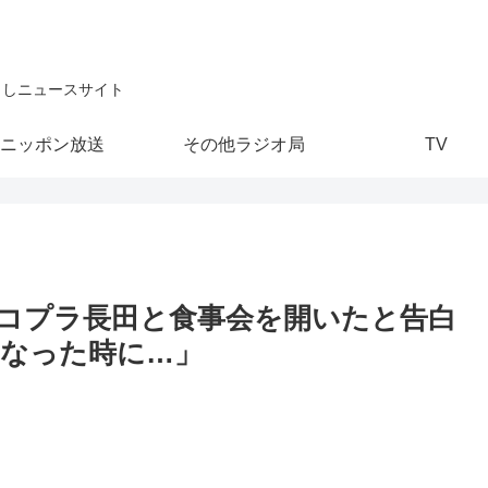
こしニュースサイト
ニッポン放送
その他ラジオ局
TV
コプラ長田と食事会を開いたと告白
なった時に…」