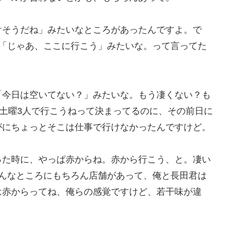
けそうだね」みたいなところがあったんですよ。で
、「じゃあ、ここに行こう」みたいな。って言ってた
「今日は空いてない？」みたいな。もう凄くない？も
う土曜3人で行こうねって決まってるのに、その前日に
がにちょっとそこは仕事で行けなかったんですけど。
った時に、やっぱ赤からね。赤から行こう、と。凄い
ろんなところにもちろん店舗があって、俺と長田君は
は赤からってね、俺らの感覚ですけど、若干味が違