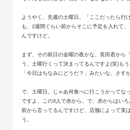
ようやく、先週の土曜日。「ここだったら行
も、2週間ぐらい前からそこに予定を入れて
んですけど。
まず、その前日の金曜の夜かな、長田君から
う、土曜行くって決まってるんですよ(笑)も
「今日はちなみにどうだ？」みたいな。さす
で、土曜日。じゃあ何食べに行こうかってな
ですよ、この3人で赤から。で、赤からはい
前から言ってるんですけど、店舗によって実
う。