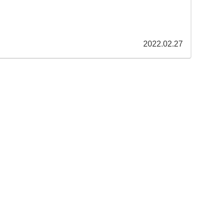
2022.02.27