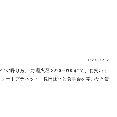
2025.02.12
の喋り方』(毎週火曜 22:00-0:00)にて、お笑いト
コレートプラネット・長田庄平と食事会を開いたと告