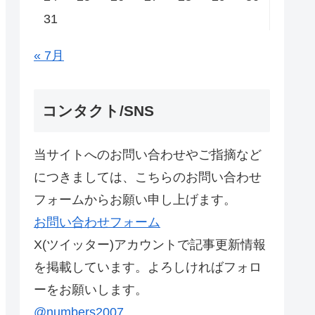
31
« 7月
コンタクト/SNS
当サイトへのお問い合わせやご指摘など
につきましては、こちらのお問い合わせ
フォームからお願い申し上げます。
お問い合わせフォーム
X(ツイッター)アカウントで記事更新情報
を掲載しています。よろしければフォロ
ーをお願いします。
@numbers2007