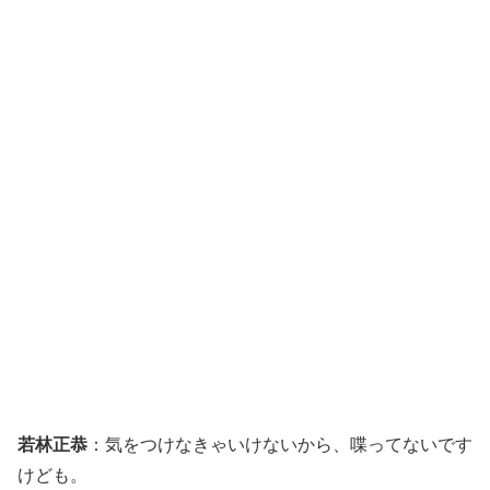
若林正恭
：気をつけなきゃいけないから、喋ってないです
けども。