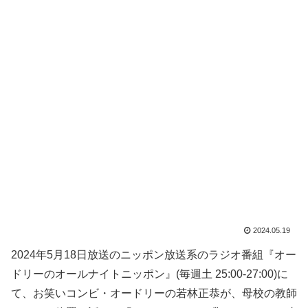
2024.05.19
2024年5月18日放送のニッポン放送系のラジオ番組『オー
ドリーのオールナイトニッポン』(毎週土 25:00-27:00)に
て、お笑いコンビ・オードリーの若林正恭が、母校の教師