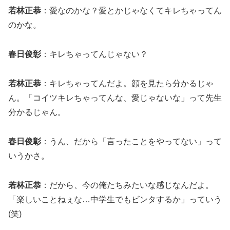
若林正恭
：愛なのかな？愛とかじゃなくてキレちゃってん
のかな。
春日俊彰
：キレちゃってんじゃない？
若林正恭
：キレちゃってんだよ。顔を見たら分かるじゃ
ん。「コイツキレちゃってんな、愛じゃないな」って先生
分かるじゃん。
春日俊彰
：うん、だから「言ったことをやってない」って
いうかさ。
若林正恭
：だから、今の俺たちみたいな感じなんだよ。
「楽しいことねぇな…中学生でもビンタするか」っていう
(笑)