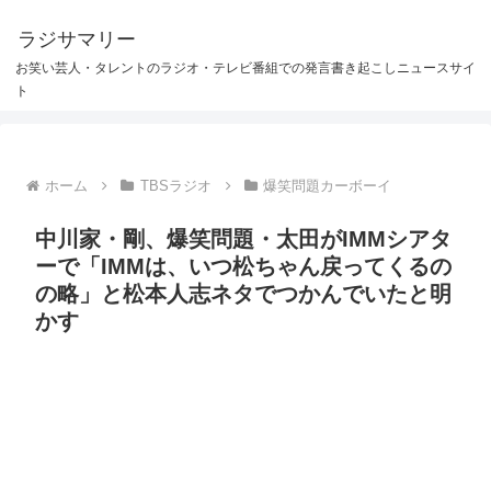
ラジサマリー
お笑い芸人・タレントのラジオ・テレビ番組での発言書き起こしニュースサイ
ト
ホーム
TBSラジオ
爆笑問題カーボーイ
中川家・剛、爆笑問題・太田がIMMシアタ
ーで「IMMは、いつ松ちゃん戻ってくるの
の略」と松本人志ネタでつかんでいたと明
かす