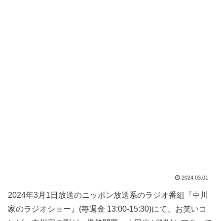
2024.03.01
2024年3月1日放送のニッポン放送系のラジオ番組『中川
家のラジオショー』(毎週金 13:00-15:30)にて、お笑いコ