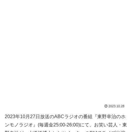
2023.10.28
2023年10月27日放送のABCラジオの番組『東野幸治のホ
ンモノラジオ』(毎週金25:00-26:00)にて、お笑い芸人・東