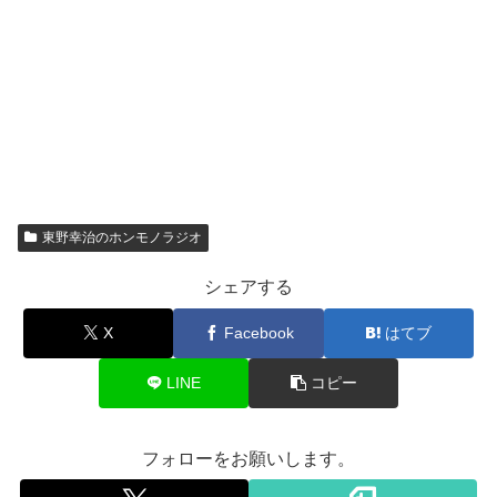
東野幸治のホンモノラジオ
シェアする
X
Facebook
はてブ
LINE
コピー
フォローをお願いします。