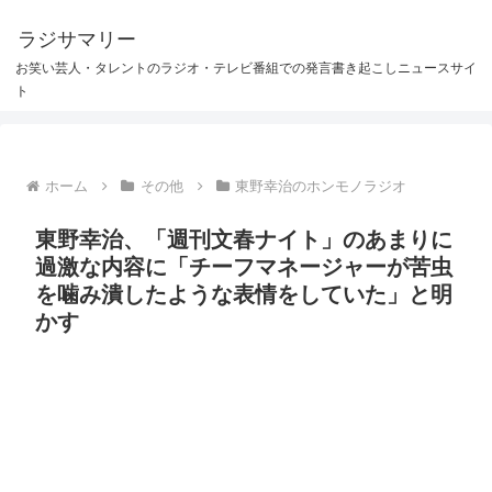
ラジサマリー
お笑い芸人・タレントのラジオ・テレビ番組での発言書き起こしニュースサイ
ト
ホーム
その他
東野幸治のホンモノラジオ
東野幸治、「週刊文春ナイト」のあまりに
過激な内容に「チーフマネージャーが苦虫
を噛み潰したような表情をしていた」と明
かす