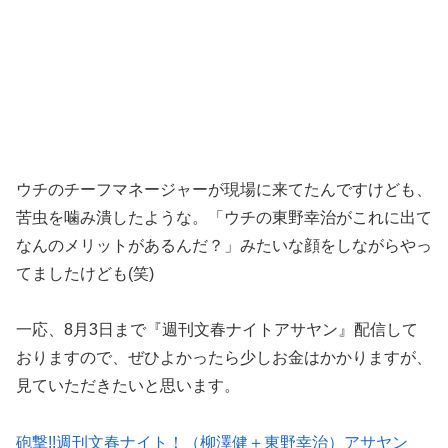
ウチのチーフマネージャーが現場に来てたんですけども、
苦虫を噛み潰したような。「ウチの東野幸治がこれに出て
なんのメリットがあるんだ？」みたいな顔をしながらやっ
てましたけども(笑)
一応、8月3日まで『週刊文春ナイトアサヤン』配信して
おりますので、ぜひよかったら少しお金はかかりますが、
見ていただきたいと思います。
砲撃!!週刊文春ナイト！（柳澤健＋東野幸治）アサヤン