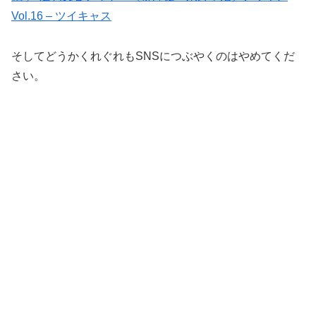
Vol.16 – ツイキャス
そしてどうかくれぐれもSNSにつぶやくのはやめてくだ
さい。