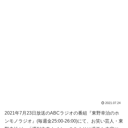
2021.07.24
2021年7月23日放送のABCラジオの番組『東野幸治のホ
ンモノラジオ』(毎週金25:00-26:00)にて、お笑い芸人・東