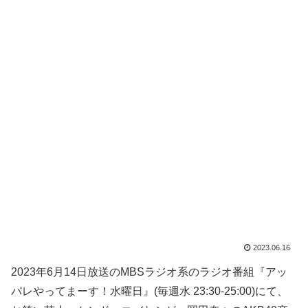
2023.06.16
2023年6月14日放送のMBSラジオ系のラジオ番組『アッ
パレやってまーす！水曜日』(毎週水 23:30-25:00)にて、