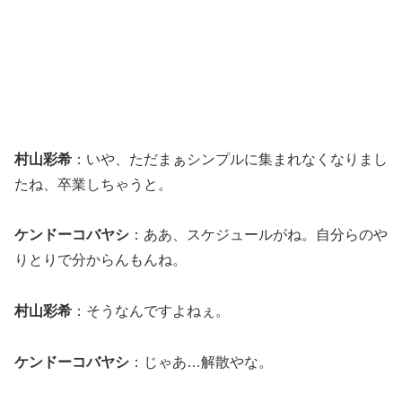
村山彩希
：いや、ただまぁシンプルに集まれなくなりまし
たね、卒業しちゃうと。
ケンドーコバヤシ
：ああ、スケジュールがね。自分らのや
りとりで分からんもんね。
村山彩希
：そうなんですよねぇ。
ケンドーコバヤシ
：じゃあ…解散やな。