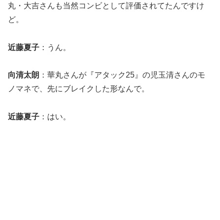
丸・大吉さんも当然コンビとして評価されてたんですけ
ど。
近藤夏子
：うん。
向清太朗
：華丸さんが『アタック25』の児玉清さんのモ
ノマネで、先にブレイクした形なんで。
近藤夏子
：はい。