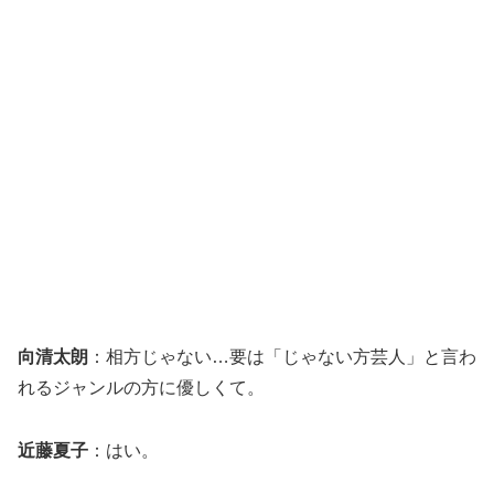
向清太朗
：相方じゃない…要は「じゃない方芸人」と言わ
れるジャンルの方に優しくて。
近藤夏子
：はい。