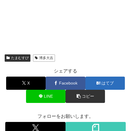
たまむすび
博多大吉
シェアする
X
Facebook
はてブ
LINE
コピー
フォローをお願いします。