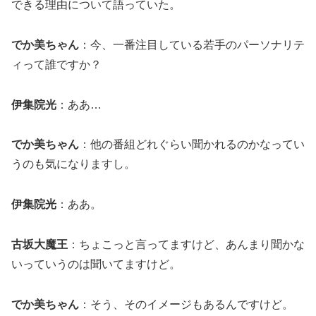
できる理由について語っていた。
でか美ちゃん
：今、一番注目している若手のパーソナリテ
ィって誰ですか？
伊集院光
：ああ…
でか美ちゃん
：他の番組どれぐらい聞かれるのかなってい
うのも気になりますし。
伊集院光
：ああ。
古坂大魔王
：ちょこっと言ってますけど、あんまり聞かな
いっていうのは聞いてますけど。
でか美ちゃん
：そう、そのイメージもあるんですけど。