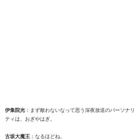
伊集院光
：まず敵わないなって思う深夜放送のパーソナリ
ティは、おぎやはぎ。
古坂大魔王
：なるほどね。