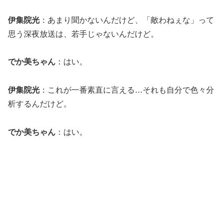
伊集院光
：あまり聞かないんだけど、「敵わねぇな」って
思う深夜放送は、若手じゃないんだけど。
でか美ちゃん
：はい。
伊集院光
：これが一番素直に言える…それも自分で色々分
析するんだけど。
でか美ちゃん
：はい。