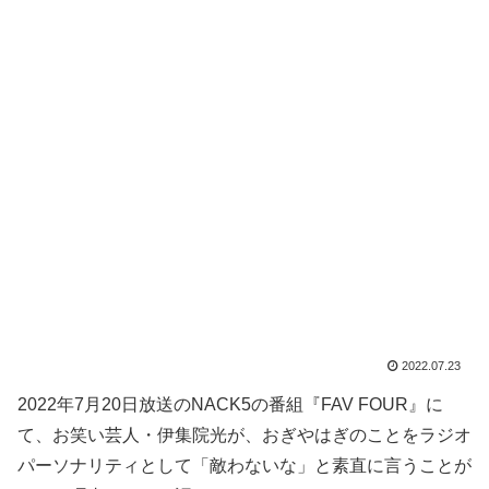
2022.07.23
2022年7月20日放送のNACK5の番組『FAV FOUR』に
て、お笑い芸人・伊集院光が、おぎやはぎのことをラジオ
パーソナリティとして「敵わないな」と素直に言うことが