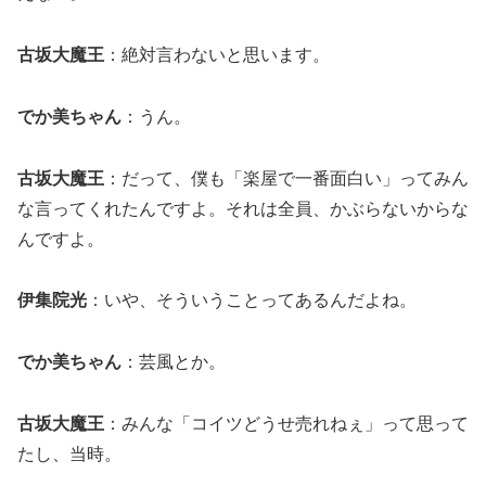
古坂大魔王
：絶対言わないと思います。
でか美ちゃん
：うん。
古坂大魔王
：だって、僕も「楽屋で一番面白い」ってみん
な言ってくれたんですよ。それは全員、かぶらないからな
んですよ。
伊集院光
：いや、そういうことってあるんだよね。
でか美ちゃん
：芸風とか。
古坂大魔王
：みんな「コイツどうせ売れねぇ」って思って
たし、当時。