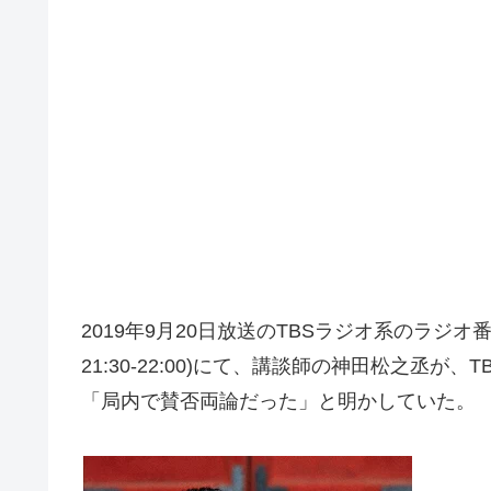
2019年9月20日放送のTBSラジオ系のラジ
21:30-22:00)にて、講談師の神田松之丞が
「局内で賛否両論だった」と明かしていた。