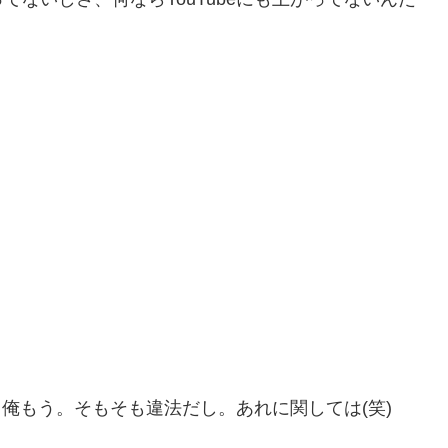
ん、俺もう。そもそも違法だし。あれに関しては(笑)