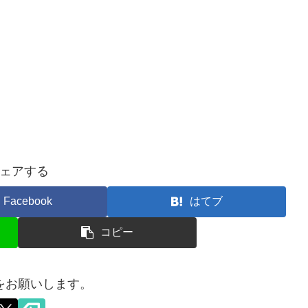
ェアする
Facebook
はてブ
コピー
をお願いします。