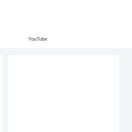
YouTube