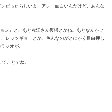
ガンだったらしいよ、アレ。面白いんだけど、あんな
クション』と、あと赤江さん復帰とかね。あとなんかフ
一、レッツギョーとか、色んなのがとにかく目白押し
Sラジオが。
ってことでね。