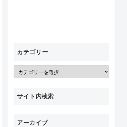
カテゴリー
サイト内検索
アーカイブ