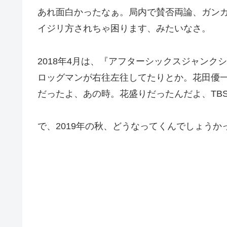
あれ面白かったなぁ。局内で賛否両論、ガン
イジリ方されちゃ困ります、みたいなさ。
2018年4月は、『アフターシックスジャン
ロッグマンが右往左往してたりとか。花田優
だったよ、あの時。花盛りだったんだよ、TB
で、2019年の秋、どうなってくんでしょうか