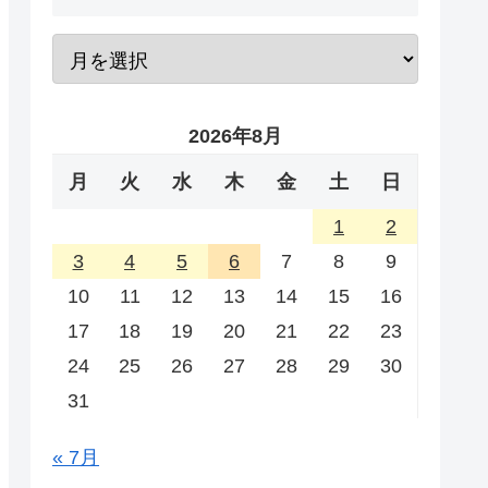
2026年8月
月
火
水
木
金
土
日
1
2
3
4
5
6
7
8
9
10
11
12
13
14
15
16
17
18
19
20
21
22
23
24
25
26
27
28
29
30
31
« 7月