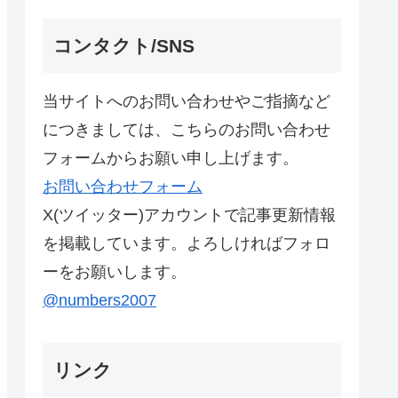
コンタクト/SNS
当サイトへのお問い合わせやご指摘など
につきましては、こちらのお問い合わせ
フォームからお願い申し上げます。
お問い合わせフォーム
X(ツイッター)アカウントで記事更新情報
を掲載しています。よろしければフォロ
ーをお願いします。
@numbers2007
リンク