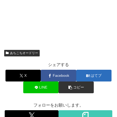
あちこちオードリー
シェアする
X
Facebook
はてブ
LINE
コピー
フォローをお願いします。