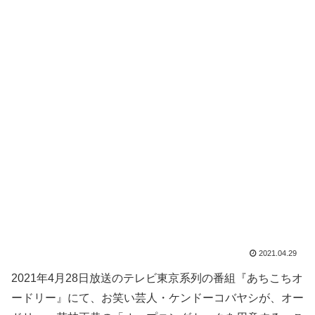
2021.04.29
2021年4月28日放送のテレビ東京系列の番組『あちこちオ
ードリー』にて、お笑い芸人・ケンドーコバヤシが、オー