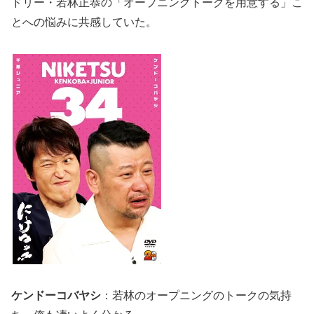
ドリー・若林正恭の「オープニングトークを用意する」こ
とへの悩みに共感していた。
ケンドーコバヤシ
：若林のオープニングのトークの気持