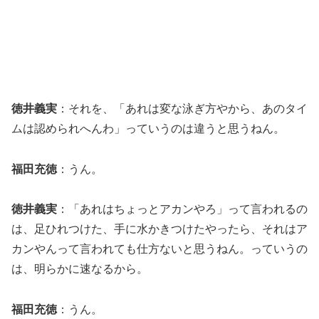
徳井義実
：それを、「あれは変な泳ぎ方やから、あのタイ
ムは認められへんわ」っていうのは違うと思うねん。
福田充徳
：うん。
徳井義実
：「あれはちょっとアカンやろ」って言われるの
は、足ひれつけた、手に水かきつけたやったら、それはア
カンやんって言われても仕方ないと思うねん。っていうの
は、明らかに速なるから。
福田充徳
：うん。