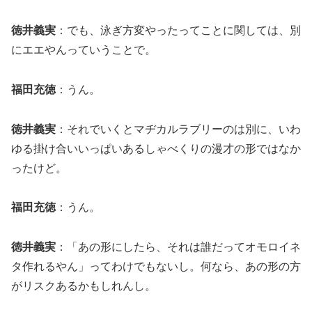
徳井義実
：でも、泳ぎ方変やったってことに関しては、別
にエエやんっていうことで。
福田充徳
：うん。
徳井義実
：それでいくとマヂカルラブリーのは別に、いわ
ゆる掛け合いいっぱいあるしゃべくりの漫才の形ではなか
ったけど。
福田充徳
：うん。
徳井義実
：「あの形にしたら、それは誰だってオモロイネ
タ作れるやん」ってわけでもないし。何なら、あの形の方
がリスクあるかもしれんし。