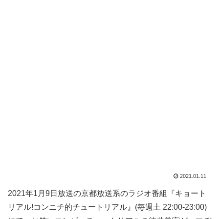
2021.01.11
2021年1月9日放送の京都放送系のラジオ番組『キョート
リアル!コンニチ的チュートリアル』(毎週土 22:00-23:00)