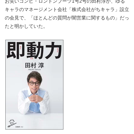
お笑いコンビ・ロンドンブーツ1号2号の田村淳が、ゆる
キャラのマネージメント会社「株式会社がちキャラ」設立
の会見で、「ほとんどの質問が闇営業に関するもの」だっ
たと明かしていた。