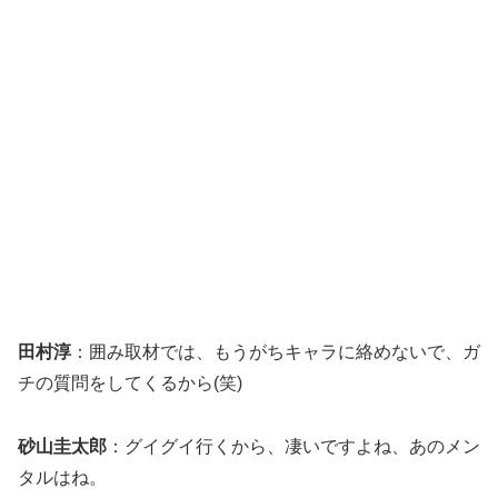
田村淳
：囲み取材では、もうがちキャラに絡めないで、ガ
チの質問をしてくるから(笑)
砂山圭太郎
：グイグイ行くから、凄いですよね、あのメン
タルはね。