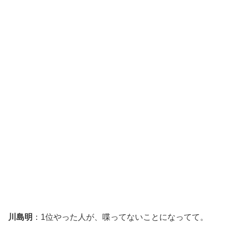
川島明
：1位やった人が、喋ってないことになってて。