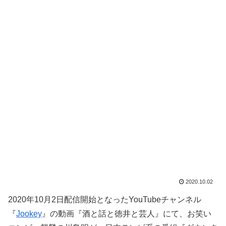
2020.10.02
2020年10月2日配信開始となったYouTubeチャンネル
『
Jookey
』の動画『酒と話と徳井と芸人』にて、お笑い