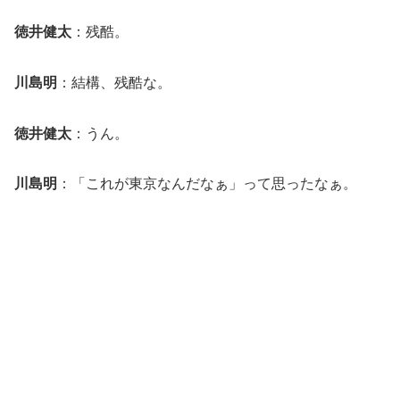
徳井健太
：残酷。
川島明
：結構、残酷な。
徳井健太
：うん。
川島明
：「これが東京なんだなぁ」って思ったなぁ。