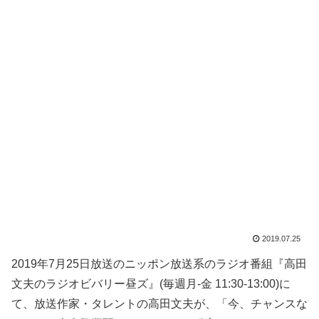
2019.07.25
2019年7月25日放送のニッポン放送系のラジオ番組『高田
文夫のラジオビバリー昼ズ』(毎週月-金 11:30-13:00)に
て、放送作家・タレントの高田文夫が、「今、チャンスな