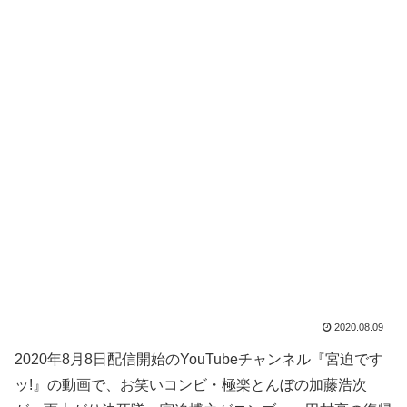
2020.08.09
2020年8月8日配信開始のYouTubeチャンネル『宮迫です
ッ!』の動画で、お笑いコンビ・極楽とんぼの加藤浩次