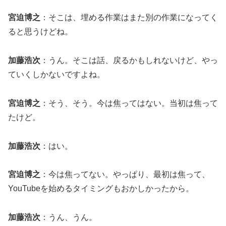
宮迫博之
：そこは、埋める作業はまた別の作業になってく
ると思うけどね。
加藤浩次
：うん。そこは話、戻るかもしれないけど、やっ
ていくしかないですよね。
宮迫博之
：そう、そう。今は焦ってはない。当初は焦って
たけど。
加藤浩次
：はい。
宮迫博之
：今は焦ってない。やっぱり、最初は焦って、
YouTubeを始めるタイミングもおかしかったから。
加藤浩次
：うん、うん。