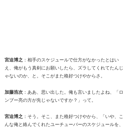
宮迫博之
：相手のスケジュールで仕方がなかったとはい
え、俺がもう真剣にお願いしたら、ズラしてくれてたんじ
ゃないのか、と。そこがまた格好つけやからさ。
加藤浩次
：ああ、思い出した。俺も言いましたよね、「ロ
ンブー亮の方が先じゃないですか？」って。
宮迫博之
：そう。そこ、また格好つけやから、「いや、こ
んな俺と絡んでくれたユーチューバーのスケジュールを、