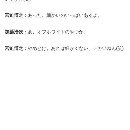
宮迫博之
：あった。細かいのいっぱいあるよ。
加藤浩次
：あ、オフホワイトのやつか。
宮迫博之
：やめとけ。あれは細かくない、デカいねん(笑)