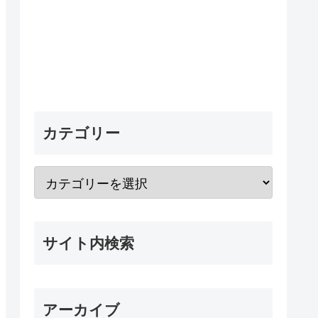
カテゴリー
サイト内検索
アーカイブ