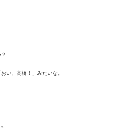
つ？
「おい、高橋！」みたいな。