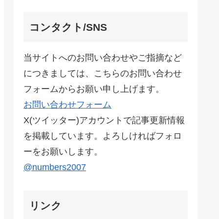
コンタクト/SNS
当サイトへのお問い合わせやご指摘など
につきましては、こちらのお問い合わせ
フォームからお願い申し上げます。
お問い合わせフォーム
X(ツイッター)アカウントで記事更新情報
を掲載しています。よろしければフォロ
ーをお願いします。
@numbers2007
リンク