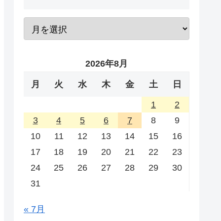
2026年8月
月
火
水
木
金
土
日
1
2
3
4
5
6
7
8
9
10
11
12
13
14
15
16
17
18
19
20
21
22
23
24
25
26
27
28
29
30
31
« 7月