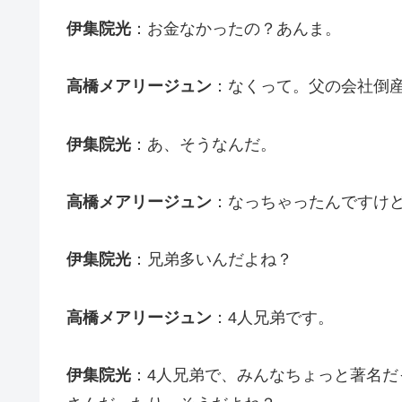
伊集院光
：お金なかったの？あんま。
高橋メアリージュン
：なくって。父の会社倒
伊集院光
：あ、そうなんだ。
高橋メアリージュン
：なっちゃったんですけ
伊集院光
：兄弟多いんだよね？
高橋メアリージュン
：4人兄弟です。
伊集院光
：4人兄弟で、みんなちょっと著名だ