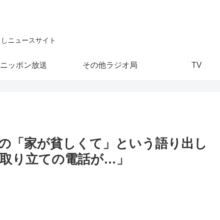
こしニュースサイト
ニッポン放送
その他ラジオ局
TV
の「家が貧しくて」という語り出し
取り立ての電話が…」