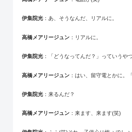
伊集院光
：あ、そうなんだ、リアルに。
高橋メアリージュン
：リアルに。
伊集院光
：「どうなってんだ？」っていうや
高橋メアリージュン
：はい、留守電とかに。
伊集院光
：来るんだ？
高橋メアリージュン
：来ます、来ます(笑)