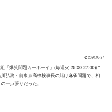
2020.05.27
『爆笑問題カーボーイ』(毎週火 25:00-27:00)に
黒川弘務・前東京高検検事長の賭け麻雀問題で、相
」の一点張りだった。