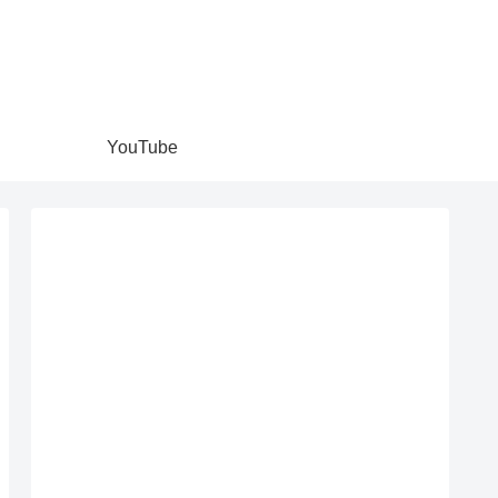
YouTube