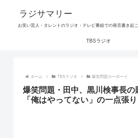
ラジサマリー
お笑い芸人・タレントのラジオ・テレビ番組での発言書き起
TBSラジオ
ホーム
TBSラジオ
爆笑問題カーボーイ
爆笑問題・田中、黒川検事長の
「俺はやってない」の一点張り