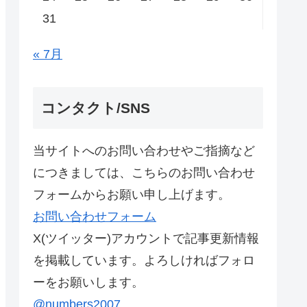
31
« 7月
コンタクト/SNS
当サイトへのお問い合わせやご指摘など
につきましては、こちらのお問い合わせ
フォームからお願い申し上げます。
お問い合わせフォーム
X(ツイッター)アカウントで記事更新情報
を掲載しています。よろしければフォロ
ーをお願いします。
@numbers2007