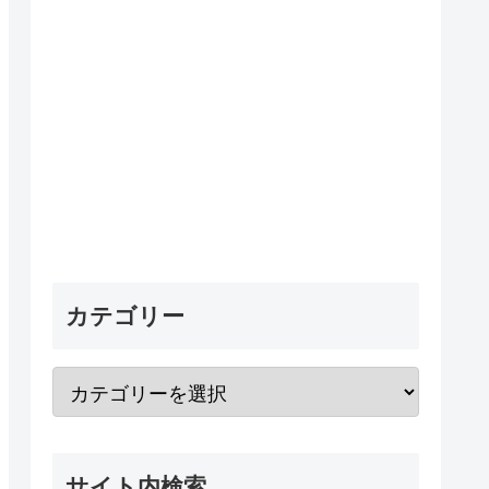
カテゴリー
サイト内検索