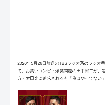
2020年5月26日放送のTBSラジオ系のラジオ番組
て、お笑いコンビ・爆笑問題の田中裕二が、
方・太田光に追求されるも「俺はやってない