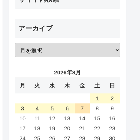
アーカイブ
2026年8月
月
火
水
木
金
土
日
1
2
3
4
5
6
7
8
9
10
11
12
13
14
15
16
17
18
19
20
21
22
23
24
25
26
27
28
29
30