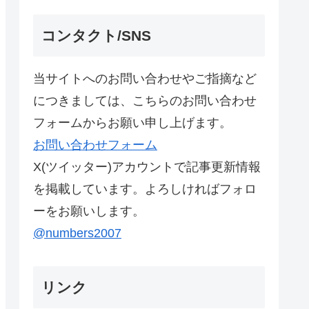
コンタクト/SNS
当サイトへのお問い合わせやご指摘など
につきましては、こちらのお問い合わせ
フォームからお願い申し上げます。
お問い合わせフォーム
X(ツイッター)アカウントで記事更新情報
を掲載しています。よろしければフォロ
ーをお願いします。
@numbers2007
リンク