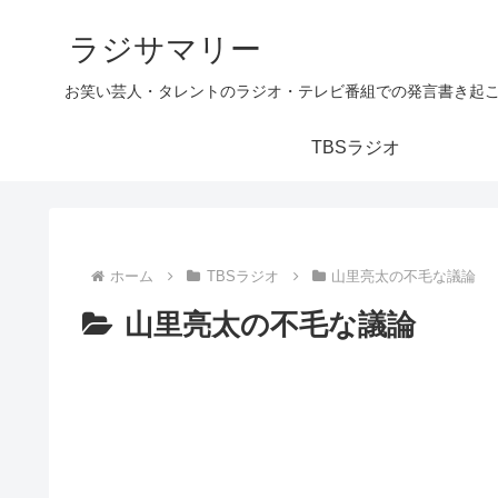
ラジサマリー
お笑い芸人・タレントのラジオ・テレビ番組での発言書き起
TBSラジオ
ホーム
TBSラジオ
山里亮太の不毛な議論
山里亮太の不毛な議論