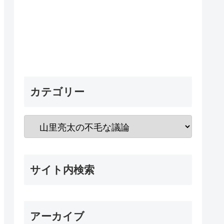
カテゴリー
サイト内検索
アーカイブ