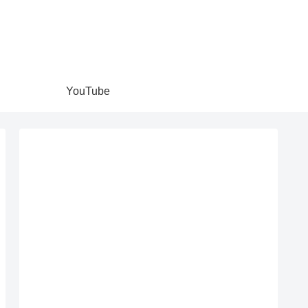
YouTube