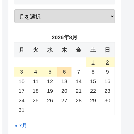
2026年8月
月
火
水
木
金
土
日
1
2
3
4
5
6
7
8
9
10
11
12
13
14
15
16
17
18
19
20
21
22
23
24
25
26
27
28
29
30
31
« 7月