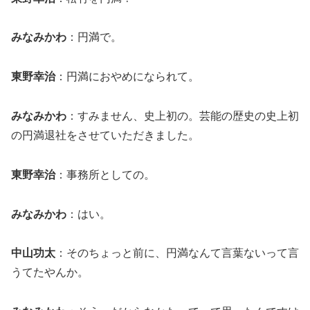
みなみかわ
：円満で。
東野幸治
：円満におやめになられて。
みなみかわ
：すみません、史上初の。芸能の歴史の史上初
の円満退社をさせていただきました。
東野幸治
：事務所としての。
みなみかわ
：はい。
中山功太
：そのちょっと前に、円満なんて言葉ないって言
うてたやんか。