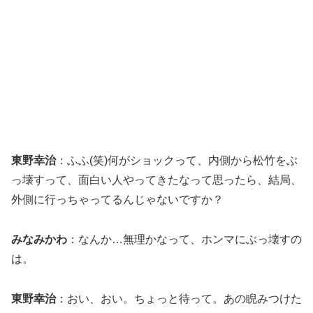
東野幸治
：ふふ(笑)何がショックって、内側から松竹をぶ
っ壊すって、面白い人やってきたなって思ったら、結局、
外側に行っちゃってるんじゃないですか？
みなみかわ
：なんか…無理かなって、ホンマにぶっ壊すの
は。
東野幸治
：おい、おい。ちょっと待って。あの睨みつけた