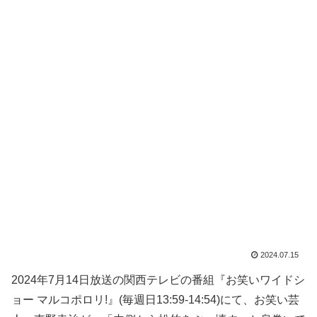
2024.07.15
2024年7月14日放送の関西テレビの番組『お笑いワイドシ
ョー マルコポロリ!』(毎週日13:59-14:54)にて、お笑い芸