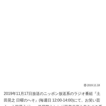
2019.11.18
2019年11月17日放送のニッポン放送系のラジオ番組『土
田晃之 日曜のへそ』(毎週日 12:00-14:00)にて、お笑い芸