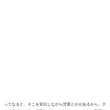
ってなると、そこを宣伝しながら営業とかがあるから。テ