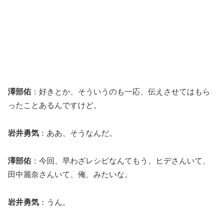
澤部佑
：好きとか、そういうのも一応、伝えさせてはもら
ったことあるんですけど。
岩井勇気
：ああ、そうなんだ。
澤部佑
：今回、早わざレシピなんてもう、ヒデさんいて、
田中麗奈さんいて、俺、みたいな。
岩井勇気
：うん。