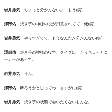
岩井勇気
：ちょっと分かんないよ、もう(笑)
澤部佑
：焼き芋の神様の役が用意されてて、俺(笑)
岩井勇気
：やりすぎてて、もうなんだか分かんない(笑)
澤部佑
：焼き芋の神様の役で、クイズ出したりちょっとコ
ーナーがあって。
岩井勇気
：うん。
澤部佑
：断ろうかと思ってね、さすがに(笑)
岩井勇気
：焼き芋の状態で会いたくないもんな。