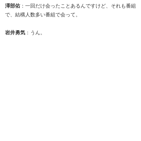
澤部佑
：一回だけ会ったことあるんですけど、それも番組
で、結構人数多い番組で会って。
岩井勇気
：うん。