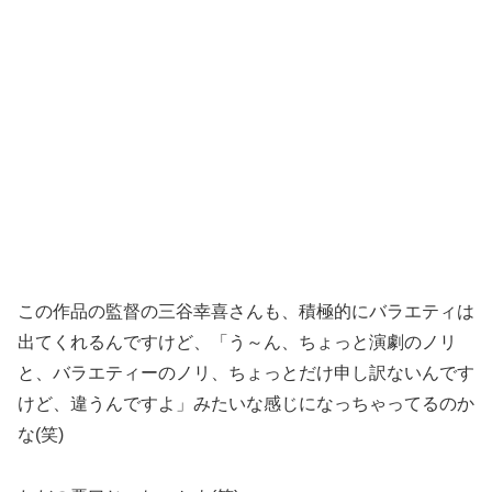
この作品の監督の三谷幸喜さんも、積極的にバラエティは
出てくれるんですけど、「う～ん、ちょっと演劇のノリ
と、バラエティーのノリ、ちょっとだけ申し訳ないんです
けど、違うんですよ」みたいな感じになっちゃってるのか
な(笑)