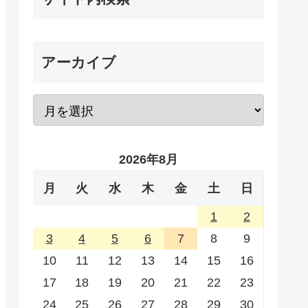
アーカイブ
2026年8月
月
火
水
木
金
土
日
1
2
3
4
5
6
7
8
9
10
11
12
13
14
15
16
17
18
19
20
21
22
23
24
25
26
27
28
29
30