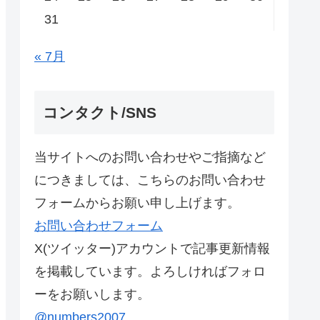
31
« 7月
コンタクト/SNS
当サイトへのお問い合わせやご指摘など
につきましては、こちらのお問い合わせ
フォームからお願い申し上げます。
お問い合わせフォーム
X(ツイッター)アカウントで記事更新情報
を掲載しています。よろしければフォロ
ーをお願いします。
@numbers2007