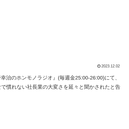
2023.12.02
治のホンモノラジオ』(毎週金25:00-26:00)にて、
食で慣れない社長業の大変さを延々と聞かされたと告