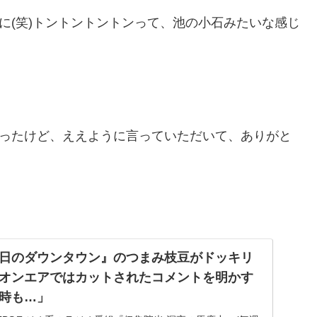
手に(笑)トントントントンって、池の小石みたいな感じ
かったけど、ええように言っていただいて、ありがと
日のダウンタウン』のつまみ枝豆がドッキリ
オンエアではカットされたコメントを明かす
時も…」