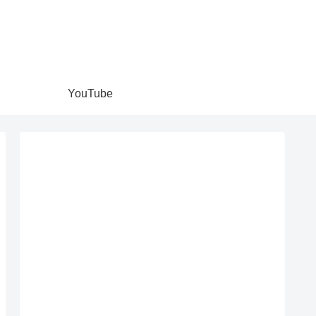
YouTube