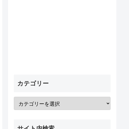
カテゴリー
サイト内検索