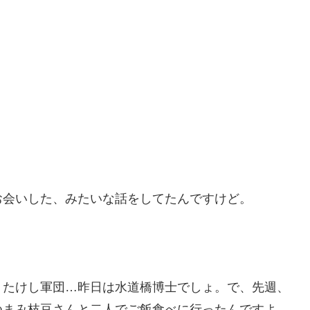
お会いした、みたいな話をしてたんですけど。
、たけし軍団…昨日は水道橋博士でしょ。で、先週、
つまみ枝豆さんと二人でご飯食べに行ったんですよ。