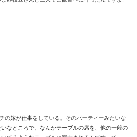
ウチの嫁が仕事をしている。そのパーティーみたいな
たいなところで、なんかテーブルの席を、他の一般の