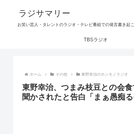
ラジサマリー
お笑い芸人・タレントのラジオ・テレビ番組での発言書き起
TBSラジオ
ホーム
その他
東野幸治のホンモノラジオ
東野幸治、つまみ枝豆との会食
聞かされたと告白「まぁ愚痴る