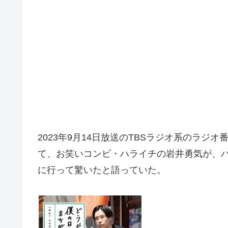
2023年9月14日放送のTBSラジオ系のラジオ番組
て、お笑いコンビ・ハライチの岩井勇気が、
に行って驚いたと語っていた。