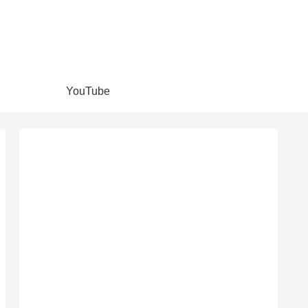
YouTube