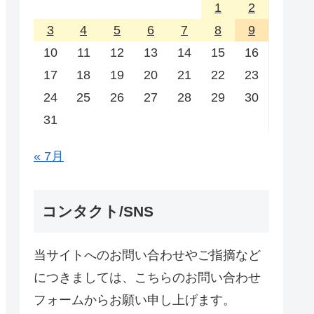
1
2
3
4
5
6
7
8
9
10
11
12
13
14
15
16
17
18
19
20
21
22
23
24
25
26
27
28
29
30
31
« 7月
コンタクト/SNS
当サイトへのお問い合わせやご指摘など
につきましては、こちらのお問い合わせ
フォームからお願い申し上げます。