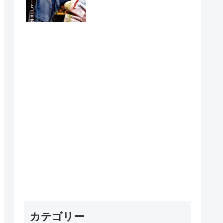
れたら…」
カテゴリー