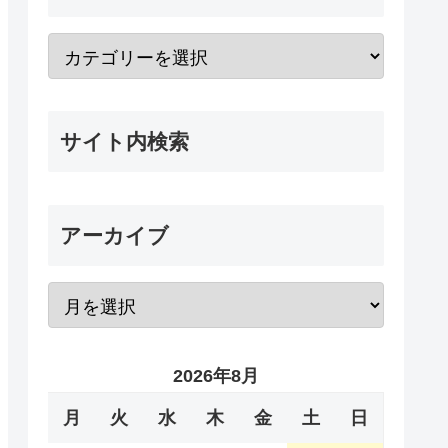
サイト内検索
アーカイブ
2026年8月
月
火
水
木
金
土
日