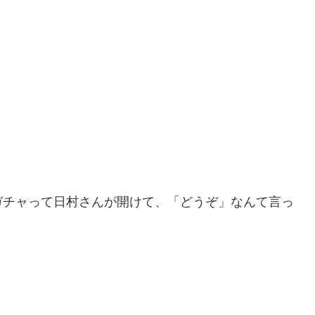
ガチャって日村さんが開けて、「どうぞ」なんて言っ