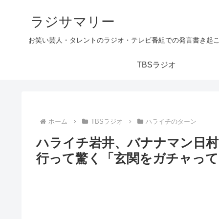
ラジサマリー
お笑い芸人・タレントのラジオ・テレビ番組での発言書き起
TBSラジオ
ホーム
TBSラジオ
ハライチのターン
ハライチ岩井、バナナマン日村
行って驚く「玄関をガチャって