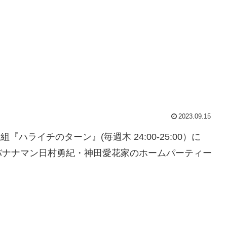
2023.09.15
『ハライチのターン』(毎週木 24:00-25:00）に
バナナマン日村勇紀・神田愛花家のホームパーティー