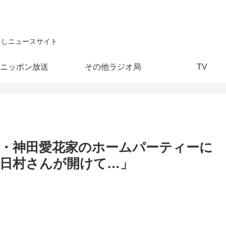
こしニュースサイト
ニッポン放送
その他ラジオ局
TV
・神田愛花家のホームパーティーに
日村さんが開けて…」