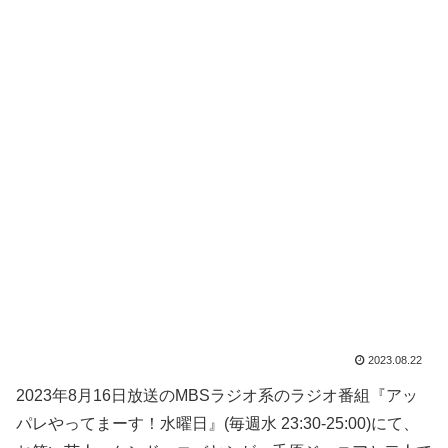
2023.08.22
2023年8月16日放送のMBSラジオ系のラジオ番組『アッ
パレやってまーす！水曜日』(毎週水 23:30-25:00)にて、