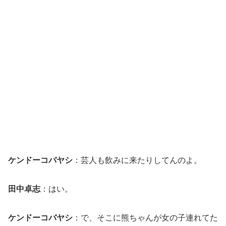
ケンドーコバヤシ
：芸人も飲みに来たりしてんのよ。
田中卓志
：はい。
ケンドーコバヤシ
：で、そこに熊ちゃんが女の子連れてた